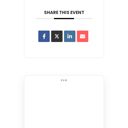
SHARE THIS EVENT
PUB