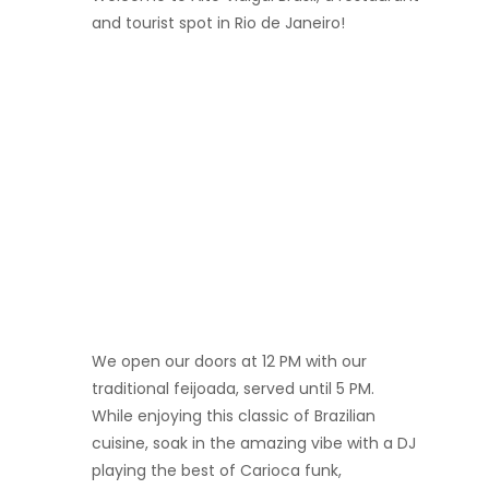
and tourist spot in Rio de Janeiro!
We open our doors at 12 PM with our
traditional feijoada, served until 5 PM.
While enjoying this classic of Brazilian
cuisine, soak in the amazing vibe with a DJ
playing the best of Carioca funk,