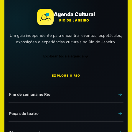
Agenda Cultural
RIO DE JANEIRO
Um guia independente para encontrar eventos, espetáculos,
exposições e experiências culturais no Rio de Janeiro.
Explorar toda a agenda
EXPLORE O RIO
Fim de semana no Rio
Peças de teatro