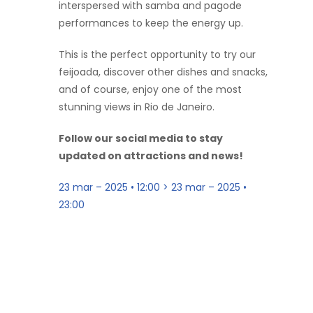
interspersed with samba and pagode
performances to keep the energy up.
This is the perfect opportunity to try our
feijoada, discover other dishes and snacks,
and of course, enjoy one of the most
stunning views in Rio de Janeiro.
Follow our social media to stay
updated on attractions and news!
23 mar – 2025 • 12:00 > 23 mar – 2025 •
23:00