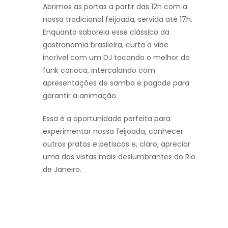
Abrimos as portas a partir das 12h com a
nossa tradicional feijoada, servida até 17h.
Enquanto saboreia esse clássico da
gastronomia brasileira, curta a vibe
incrível com um DJ tocando o melhor do
funk carioca, intercalando com
apresentações de samba e pagode para
garantir a animação.
Essa é a oportunidade perfeita para
experimentar nossa feijoada, conhecer
outros pratos e petiscos e, claro, apreciar
uma das vistas mais deslumbrantes do Rio
de Janeiro.