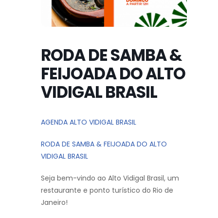
RODA DE SAMBA &
FEIJOADA DO ALTO
VIDIGAL BRASIL
AGENDA ALTO VIDIGAL BRASIL
RODA DE SAMBA & FEIJOADA DO ALTO
VIDIGAL BRASIL
Seja bem-vindo ao Alto Vidigal Brasil, um
restaurante e ponto turístico do Rio de
Janeiro!