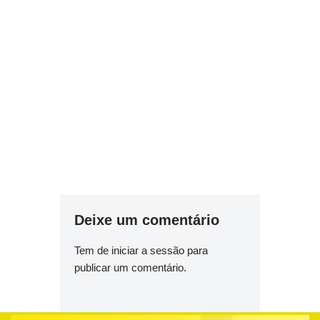
Deixe um comentário
Tem de
iniciar a sessão
para
publicar um comentário.