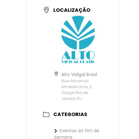
LOCALIZAÇÃO
Alto Vidigal Brasil
Rua Armando
Almeida Lima, 2,
Vidigal Rio de
Janeiro, RJ
CATEGORIAS
Eventos ao Fim de
Semana