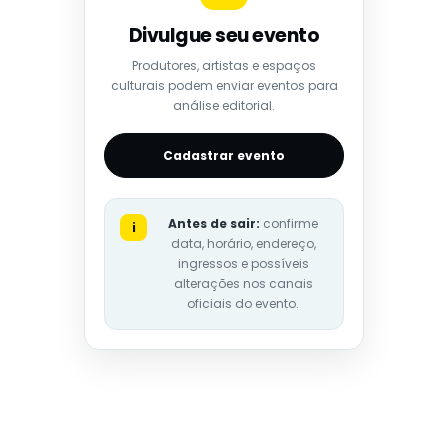
Divulgue seu evento
Produtores, artistas e espaços
culturais podem enviar eventos para
análise editorial.
Cadastrar evento
Antes de sair:
confirme
i
data, horário, endereço,
ingressos e possíveis
alterações nos canais
oficiais do evento.