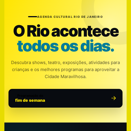
AGENDA CULTURAL RIO DE JANEIRO
O Rio acontece
todos os dias.
Descubra shows, teatro, exposições, atividades para
crianças e os melhores programas para aproveitar a
Cidade Maravilhosa.
Programação do
fim de semana