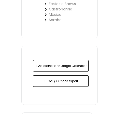
Festas e Shows
Gastronomia
Música
Samba
+ Adicionar ao Google Calendar
+ iCal / Outlook export