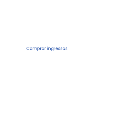
Comprar ingressos.