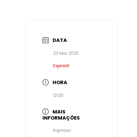
DATA
23 Mar 2025
Expired!
HORA
12:00
MAIS
INFORMAÇÕES
Ingresso