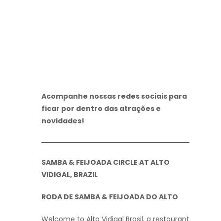
Acompanhe nossas redes sociais para
ficar por dentro das atrações e
novidades!
SAMBA & FEIJOADA CIRCLE AT ALTO
VIDIGAL, BRAZIL
RODA DE SAMBA & FEIJOADA DO ALTO
Welcome to Alto Vidigal Brasil, a restaurant