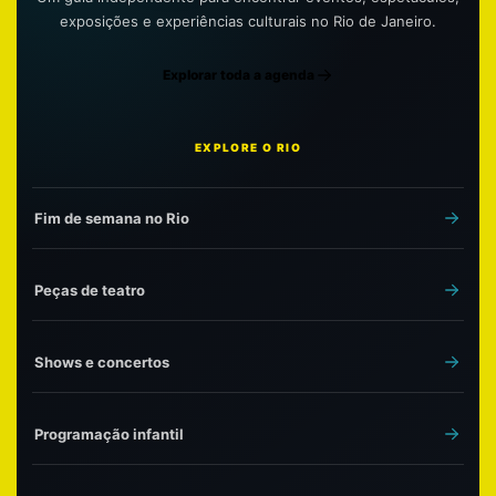
exposições e experiências culturais no Rio de Janeiro.
Explorar toda a agenda
EXPLORE O RIO
Fim de semana no Rio
Peças de teatro
Shows e concertos
Programação infantil