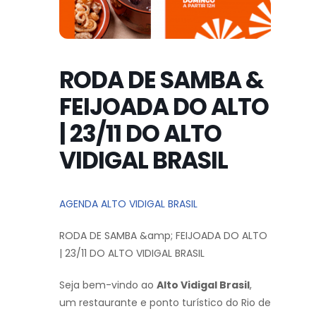
RODA DE SAMBA &
FEIJOADA DO ALTO
| 23/11 DO ALTO
VIDIGAL BRASIL
AGENDA ALTO VIDIGAL BRASIL
RODA DE SAMBA &amp; FEIJOADA DO ALTO
| 23/11 DO ALTO VIDIGAL BRASIL
Seja bem-vindo ao
Alto Vidigal Brasil
,
um restaurante e ponto turístico do Rio de