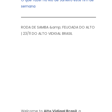
semana
RODA DE SAMBA &amp; FEIJOADA DO ALTO
| 23/11 DO ALTO VIDIGAL BRASIL
Welcome to
Alto Vidigal Brasil
, a