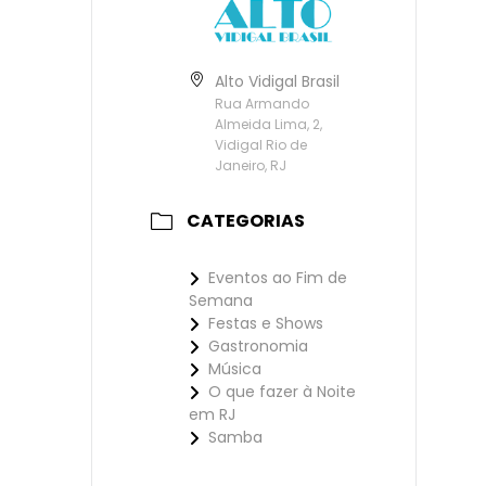
Alto Vidigal Brasil
Rua Armando
Almeida Lima, 2,
Vidigal Rio de
Janeiro, RJ
CATEGORIAS
Eventos ao Fim de
Semana
Festas e Shows
Gastronomia
Música
O que fazer à Noite
em RJ
Samba