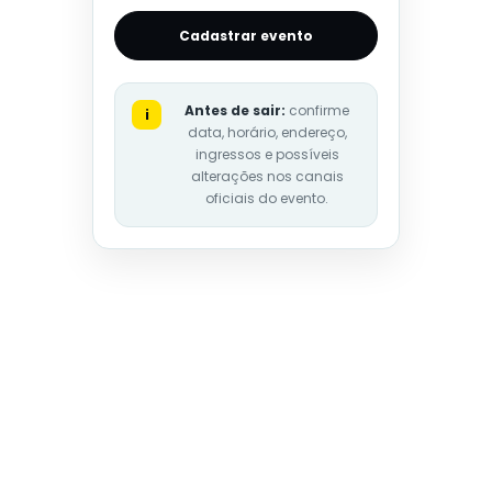
Cadastrar evento
Antes de sair:
confirme
i
data, horário, endereço,
ingressos e possíveis
alterações nos canais
oficiais do evento.