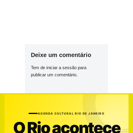
Deixe um comentário
Tem de
iniciar a sessão
para
publicar um comentário.
AGENDA CULTURAL RIO DE JANEIRO
O Rio acontece