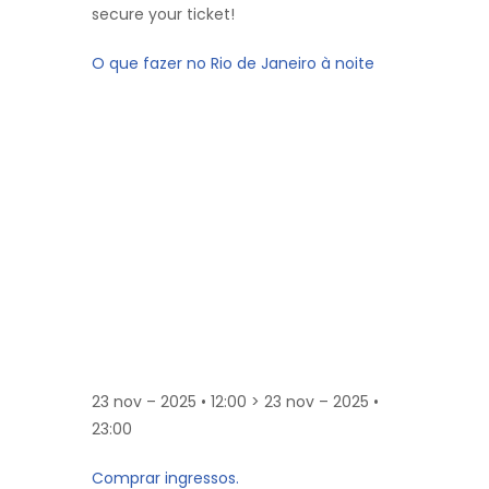
secure your ticket!
O que fazer no Rio de Janeiro à noite
23 nov – 2025 • 12:00 > 23 nov – 2025 •
23:00
Comprar ingressos.