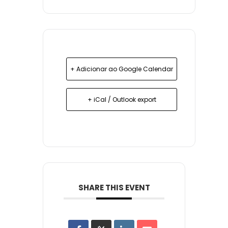
+ Adicionar ao Google Calendar
+ iCal / Outlook export
SHARE THIS EVENT