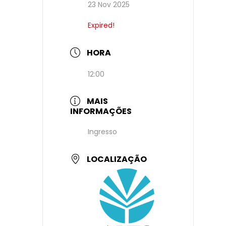
23 Nov 2025
Expired!
HORA
12:00
MAIS
INFORMAÇÕES
Ingresso
LOCALIZAÇÃO