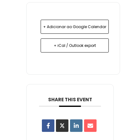
+ Adicionar ao Google Calendar
+ iCal / Outlook export
SHARE THIS EVENT