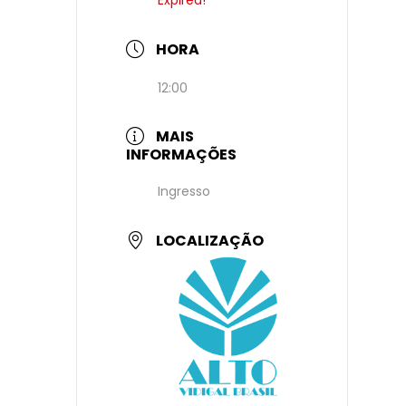
HORA
12:00
MAIS
INFORMAÇÕES
Ingresso
LOCALIZAÇÃO