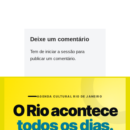
Deixe um comentário
Tem de
iniciar a sessão
para
publicar um comentário.
AGENDA CULTURAL RIO DE JANEIRO
O Rio acontece
todos os dias.