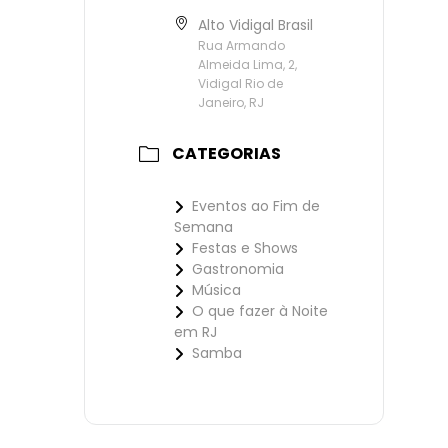
Alto Vidigal Brasil
Rua Armando
Almeida Lima, 2,
Vidigal Rio de
Janeiro, RJ
CATEGORIAS
Eventos ao Fim de
Semana
Festas e Shows
Gastronomia
Música
O que fazer à Noite
em RJ
Samba