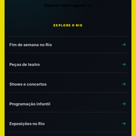
Explorar toda a agenda
EXPLORE O RIO
Fim de semana no Rio
Peças de teatro
Shows e concertos
Programação infantil
Exposições no Rio