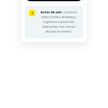
Antes de sair:
confirme
i
data, horário, endereço,
ingressos e possíveis
alterações nos canais
oficiais do evento.