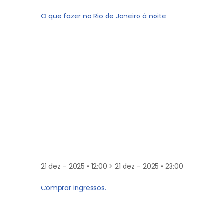
O que fazer no Rio de Janeiro à noite
21 dez – 2025 • 12:00 > 21 dez – 2025 • 23:00
Comprar ingressos.