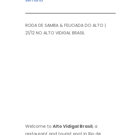
RODA DE SAMBA & FEIJOADA DO ALTO |
21/12 NO ALTO VIDIGAL BRASIL
Welcome to
Alto Vidigal Brasil
, a
restaurant and tourist spot in Rio de