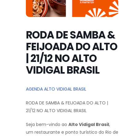
RODA DE SAMBA &
FEIJOADA DO ALTO
| 21/12 NO ALTO
VIDIGAL BRASIL
AGENDA ALTO VIDIGAL BRASIL
RODA DE SAMBA & FEIJOADA DO ALTO |
21/12 NO ALTO VIDIGAL BRASIL
Seja bem-vindo ao
Alto Vidigal Brasil
,
um restaurante e ponto turístico do Rio de