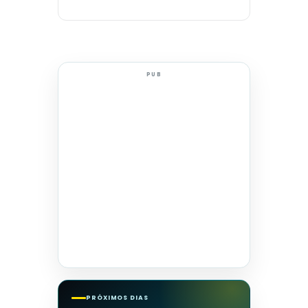
PUB
PRÓXIMOS DIAS