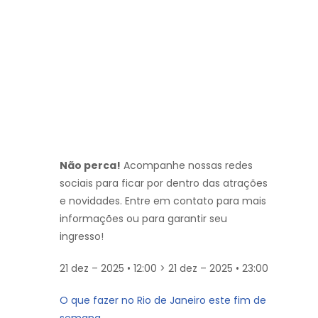
Não perca!
Acompanhe nossas redes
sociais para ficar por dentro das atrações
e novidades. Entre em contato para mais
informações ou para garantir seu
ingresso!
21 dez – 2025 • 12:00 > 21 dez – 2025 • 23:00
O que fazer no Rio de Janeiro este fim de
semana