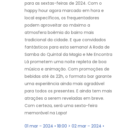
para as sextas-feiras de 2024. Com o
happy hour agora marcado em hora e
local específicos, os frequentadores
podem aproveitar ao máximo a
atmosfera boêmia do bairro mais
tradicional da cidade. E que convidados
fantásticos para esta semana! A Roda de
Samba do Quintal da Magia e Me Encontra
Lá prometem uma noite repleta de boa
música e animação. Com promoções de
bebidas até às 22h, o formato bar garante
uma experiência ainda mais agradável
para todos os presentes. E ainda tem mais
atrações a serem reveladas em breve.
Com certeza, será uma sexta-feira
memorável na Lapa!
01 mar – 2024 • 18:00 > 02 mar – 2024 •