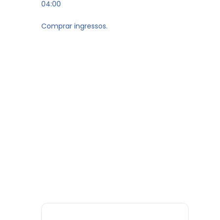
04:00
Comprar ingressos.