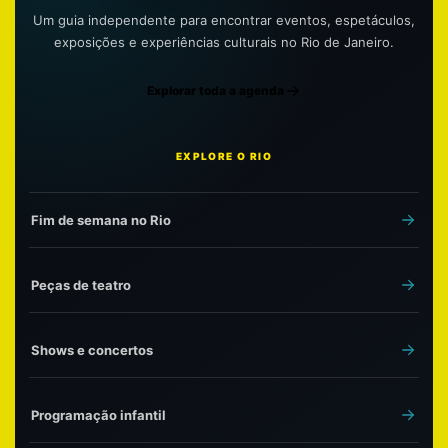
Um guia independente para encontrar eventos, espetáculos,
exposições e experiências culturais no Rio de Janeiro.
Explorar toda a agenda
EXPLORE O RIO
Fim de semana no Rio
Peças de teatro
Shows e concertos
Programação infantil