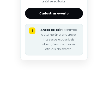
análise editorial.
Cadastrar evento
Antes de sair:
confirme
i
data, horário, endereço,
ingressos e possíveis
alterações nos canais
oficiais do evento.