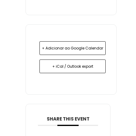
+ Adicionar ao Google Calendar
+ iCal / Outlook export
SHARE THIS EVENT