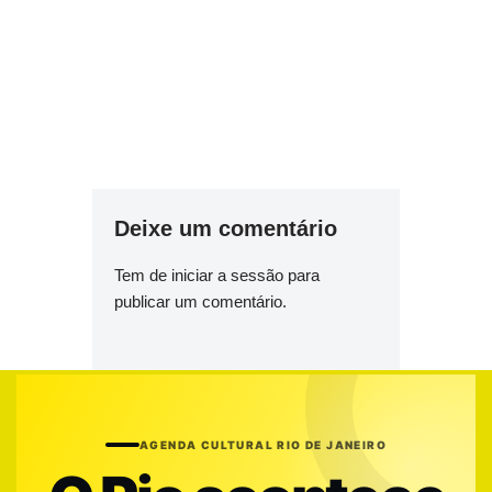
Deixe um comentário
Tem de
iniciar a sessão
para
publicar um comentário.
AGENDA CULTURAL RIO DE JANEIRO