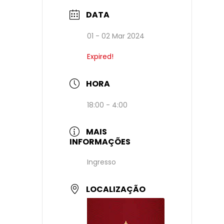
DATA
01 - 02 Mar 2024
Expired!
HORA
18:00 - 4:00
MAIS
INFORMAÇÕES
Ingresso
LOCALIZAÇÃO