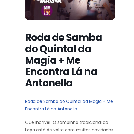
Roda de Samba
do Quintal da
Magia + Me
Encontra Lá na
Antonella
Roda de Samba do Quintal da Magia + Me
Encontra Lá na Antonella
Que incrível! O sambinha tradicional da
Lapa está de volta com muitas novidades