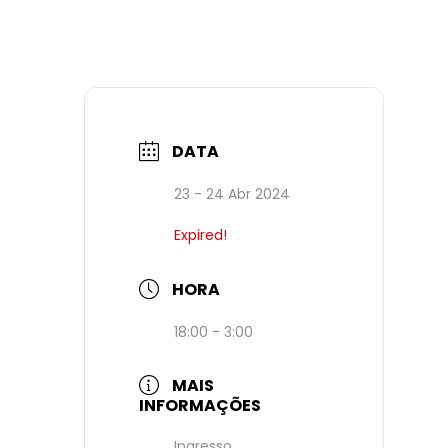
DATA
23 - 24 Abr 2024
Expired!
HORA
18:00 - 3:00
MAIS
INFORMAÇÕES
Ingresso