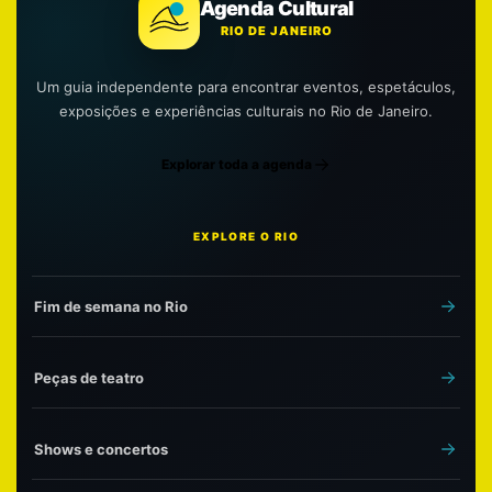
Agenda Cultural
RIO DE JANEIRO
Um guia independente para encontrar eventos, espetáculos,
exposições e experiências culturais no Rio de Janeiro.
Explorar toda a agenda
EXPLORE O RIO
Fim de semana no Rio
Peças de teatro
Shows e concertos