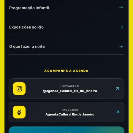
Programação infantil
Exposições no Rio
O que fazer à noite
ACOMPANHE A AGENDA
INSTAGRAM
@agenda_cultural_rio_de_janeiro
FACEBOOK
Agenda Cultural Rio de Janeiro