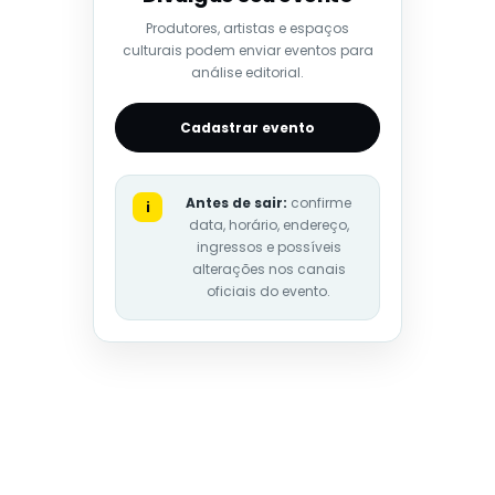
Produtores, artistas e espaços
culturais podem enviar eventos para
análise editorial.
Cadastrar evento
Antes de sair:
confirme
i
data, horário, endereço,
ingressos e possíveis
alterações nos canais
oficiais do evento.