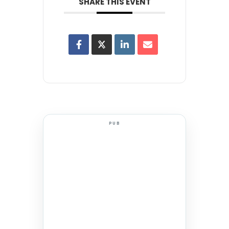
SHARE THIS EVENT
PUB