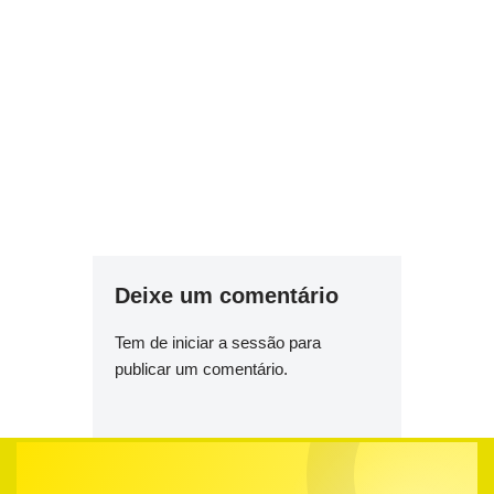
Deixe um comentário
Tem de
iniciar a sessão
para
publicar um comentário.