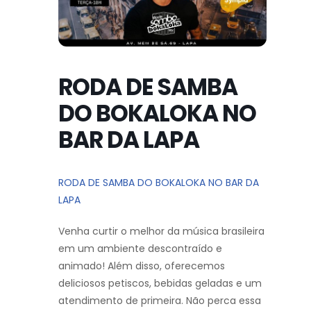
RODA DE SAMBA
DO BOKALOKA NO
BAR DA LAPA
RODA DE SAMBA DO BOKALOKA NO BAR DA
LAPA
Venha curtir o melhor da música brasileira
em um ambiente descontraído e
animado! Além disso, oferecemos
deliciosos petiscos, bebidas geladas e um
atendimento de primeira. Não perca essa