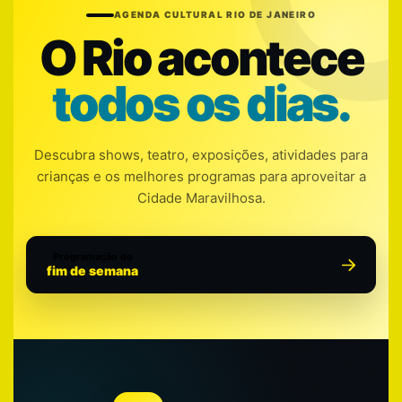
AGENDA CULTURAL RIO DE JANEIRO
O Rio acontece
todos os dias.
Descubra shows, teatro, exposições, atividades para
crianças e os melhores programas para aproveitar a
Cidade Maravilhosa.
Programação do
fim de semana