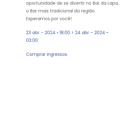
oportunidade de se divertir no Bar da Lapa,
o Bar mais tradicional da região.
Esperamos por você!
23 abr – 2024 • 18:00 > 24 abr – 2024 •
03:00
Comprar ingressos.