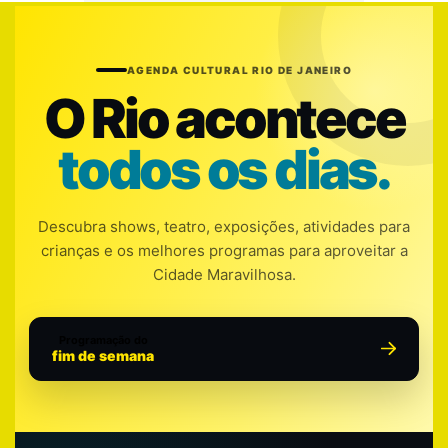
AGENDA CULTURAL RIO DE JANEIRO
O Rio acontece
todos os dias.
Descubra shows, teatro, exposições, atividades para
crianças e os melhores programas para aproveitar a
Cidade Maravilhosa.
Programação do
fim de semana