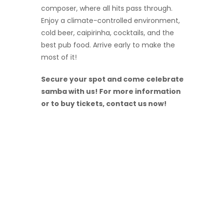
composer, where all hits pass through.
Enjoy a climate-controlled environment,
cold beer, caipirinha, cocktails, and the
best pub food. Arrive early to make the
most of it!
Secure your spot and come celebrate
samba with us! For more information
or to buy tickets, contact us now!