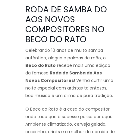
RODA DE SAMBA DO
AOS NOVOS
COMPOSITORES NO
BECO DO RATO
Celebrando 10 anos de muito samba
autêntico, alegria e palmas de mão, o
Beco do Rato
recebe mais uma edição
da famosa
Roda de Samba do Aos
Novos Compositores
! Venha curtir uma
noite especial com artistas talentosos,
boa música e um clima de pura tradição.
O Beco do Rato é a casa do compositor,
onde tudo que é sucesso passa por aqui.
Ambiente climatizado, cerveja gelada,
caipirinha, drinks e o melhor da comida de