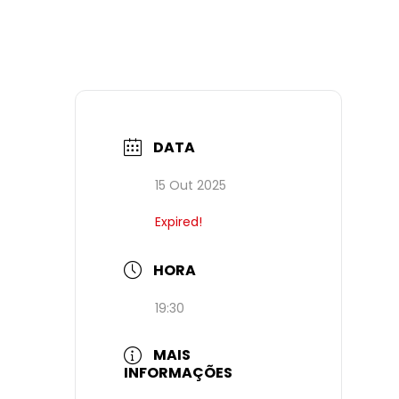
DATA
15 Out 2025
Expired!
HORA
19:30
MAIS
INFORMAÇÕES