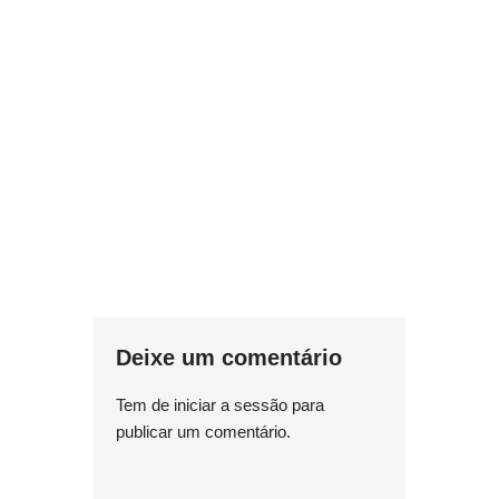
Deixe um comentário
Tem de
iniciar a sessão
para
publicar um comentário.