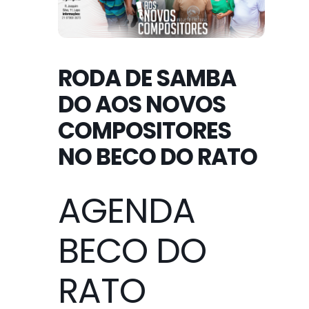
RODA DE SAMBA
DO AOS NOVOS
COMPOSITORES
NO BECO DO RATO
AGENDA
BECO DO
RATO