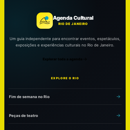
Agenda Cultural
RIO DE JANEIRO
Um guia independente para encontrar eventos, espetáculos,
exposições e experiências culturais no Rio de Janeiro.
Explorar toda a agenda
EXPLORE O RIO
Fim de semana no Rio
Peças de teatro