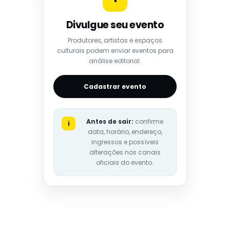
Divulgue seu evento
Produtores, artistas e espaços
culturais podem enviar eventos para
análise editorial.
Cadastrar evento
Antes de sair:
confirme
i
data, horário, endereço,
ingressos e possíveis
alterações nos canais
oficiais do evento.