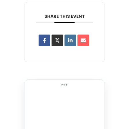
SHARE THIS EVENT
PUB