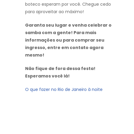
boteco esperam por você. Chegue cedo
para aproveitar ao máximo!
Garanta seu lugar e venha celebrar o
samba com a gente! Para mais
informações ou para comprar seu
ingresso, entre em contato agora
mesmo!
Não fique de fora dessa festa!
Esperamos você lá!
O que fazer no Rio de Janeiro à noite