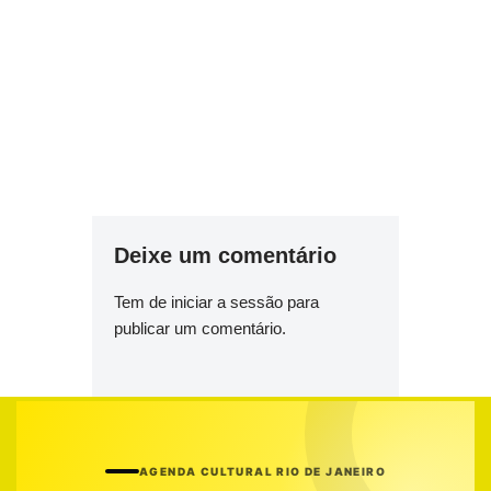
Deixe um comentário
Tem de
iniciar a sessão
para
publicar um comentário.
AGENDA CULTURAL RIO DE JANEIRO