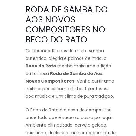
RODA DE SAMBA DO
AOS NOVOS
COMPOSITORES NO
BECO DO RATO
Celebrando 10 anos de muito samba
autêntico, alegria e palmas de mão, o
Beco do Rato
recebe mais uma edição
da famosa
Roda de Samba do Aos
Novos Compositores
! Venha curtir uma
noite especial com artistas talentosos,
boa música e um clima de pura tradição.
O Beco do Rato é a casa do compositor,
onde tudo que é sucesso passa por aqui.
Ambiente climatizado, cerveja gelada,
caipirinha, drinks e o melhor da comida de