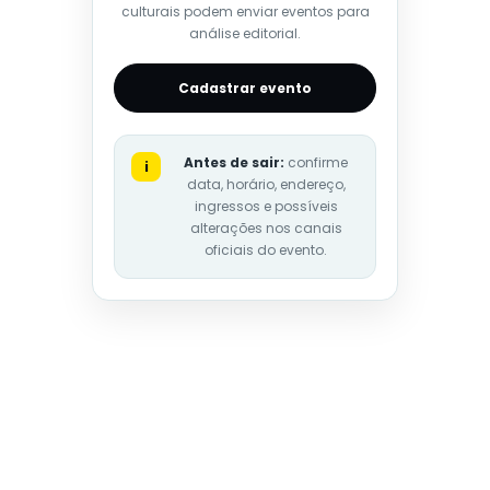
culturais podem enviar eventos para
análise editorial.
Cadastrar evento
Antes de sair:
confirme
i
data, horário, endereço,
ingressos e possíveis
alterações nos canais
oficiais do evento.