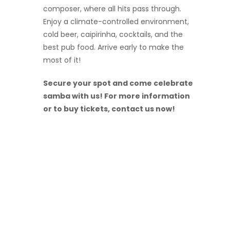
composer, where all hits pass through.
Enjoy a climate-controlled environment,
cold beer, caipirinha, cocktails, and the
best pub food. Arrive early to make the
most of it!
Secure your spot and come celebrate
samba with us! For more information
or to buy tickets, contact us now!