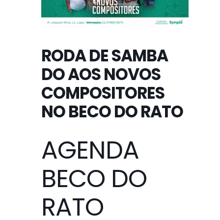
RODA DE SAMBA
DO AOS NOVOS
COMPOSITORES
NO BECO DO RATO
AGENDA
BECO DO
RATO