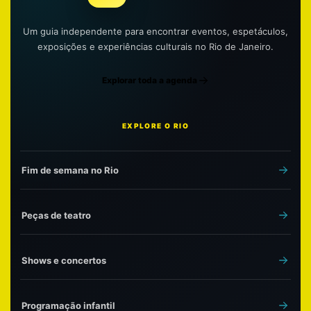
Um guia independente para encontrar eventos, espetáculos,
exposições e experiências culturais no Rio de Janeiro.
Explorar toda a agenda
EXPLORE O RIO
Fim de semana no Rio
Peças de teatro
Shows e concertos
Programação infantil