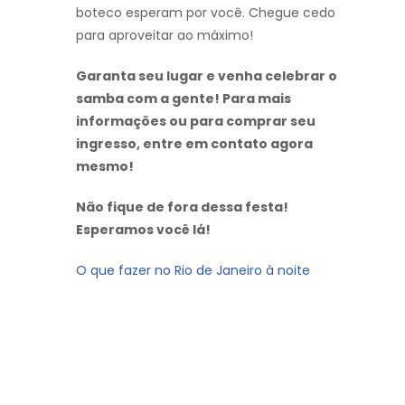
boteco esperam por você. Chegue cedo
para aproveitar ao máximo!
Garanta seu lugar e venha celebrar o
samba com a gente! Para mais
informações ou para comprar seu
ingresso, entre em contato agora
mesmo!
Não fique de fora dessa festa!
Esperamos você lá!
O que fazer no Rio de Janeiro à noite