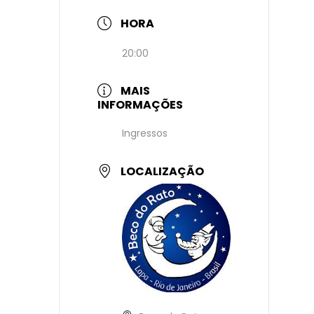
HORA
20:00
MAIS
INFORMAÇÕES
Ingressos
LOCALIZAÇÃO