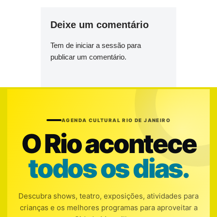
Deixe um comentário
Tem de
iniciar a sessão
para
publicar um comentário.
AGENDA CULTURAL RIO DE JANEIRO
O Rio acontece
todos os dias.
Descubra shows, teatro, exposições, atividades para
crianças e os melhores programas para aproveitar a