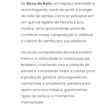
No
Beco do Rato
, um espaço premiado e
aconchegante, você vai sentir a energia
da roda de samba como se estivesse em
um quintal repleto de história e boa
música. Uma oportunidade única de
conhecer novas composições e celebrar
a cultura do samba em sua essência.
Os novos compositores da noite trazem
frescor e criatividade à música popular
brasileira, mantendo viva a tradição do
samba e convidando todos a cantar junto.
A produção garante uma experiência
confortável e envolvente, perfeita para
quem ama boa música, gastronomia
típica de boteco e momentos
memoráveis.