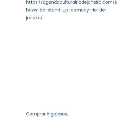
https://agendaculturalriodejaneiro.com/s
hows-de-stand-up-comedy-rio-de-
janeiro/
Comprar
ingressos.