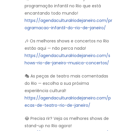
programação infantil no Rio que está
encantando todo mundo!
https://agendaculturalriodejaneiro.com/pr
ogramacao-infantil-do-rio-de-janeiro/
🎶 Os melhores shows e concertos no Rio
estão aqui — não perca nada!
https://agendaculturalriodejaneiro.com/s
hows-rio-de-janeiro-musica-concertos/
🎭 As peças de teatro mais comentadas
do Rio — escolha a sua próxima
experiência cultural!
https://agendaculturalriodejaneiro.com/p
ecas-de-teatro-rio-de-janeiro/
😂 Precisa rir? Veja os melhores shows de
stand-up no Rio agora!