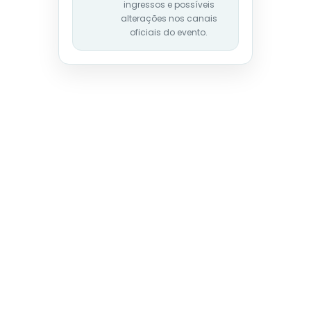
ingressos e possíveis
alterações nos canais
oficiais do evento.