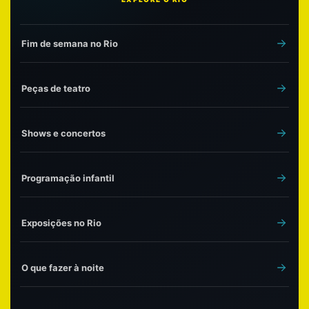
Fim de semana no Rio
Peças de teatro
Shows e concertos
Programação infantil
Exposições no Rio
O que fazer à noite