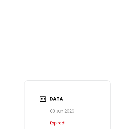
DATA
03 Jun 2026
Expired!