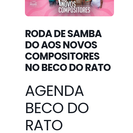
RODA DE SAMBA
DO AOS NOVOS
COMPOSITORES
NO BECO DO RATO
AGENDA
BECO DO
RATO