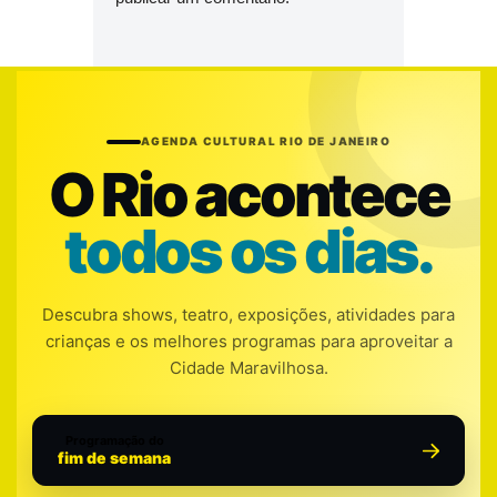
AGENDA CULTURAL RIO DE JANEIRO
O Rio acontece
todos os dias.
Descubra shows, teatro, exposições, atividades para
crianças e os melhores programas para aproveitar a
Cidade Maravilhosa.
Programação do
fim de semana