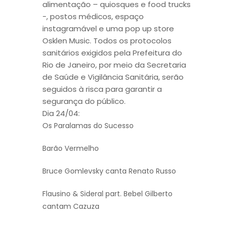
alimentação – quiosques e food trucks
-, postos médicos, espaço
instagramável e uma pop up store
Osklen Music. Todos os protocolos
sanitários exigidos pela Prefeitura do
Rio de Janeiro, por meio da Secretaria
de Saúde e Vigilância Sanitária, serão
seguidos à risca para garantir a
segurança do público.
Dia 24/04:
Os Paralamas do Sucesso
Barão Vermelho
Bruce Gomlevsky canta Renato Russo
Flausino & Sideral part. Bebel Gilberto
cantam Cazuza