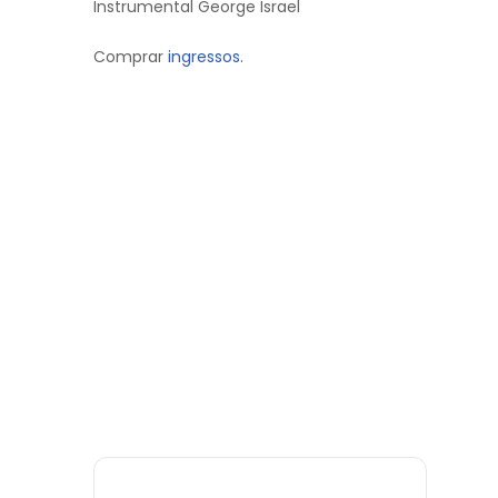
Instrumental George Israel
Comprar
ingressos.