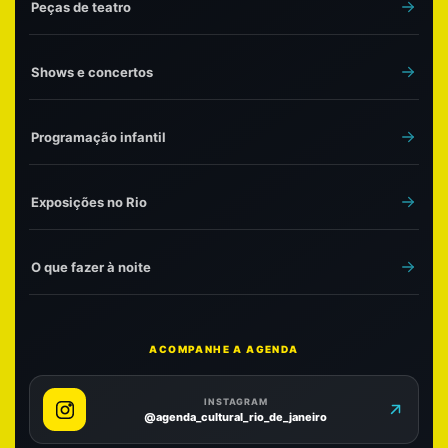
Peças de teatro
Shows e concertos
Programação infantil
Exposições no Rio
O que fazer à noite
ACOMPANHE A AGENDA
INSTAGRAM
@agenda_cultural_rio_de_janeiro