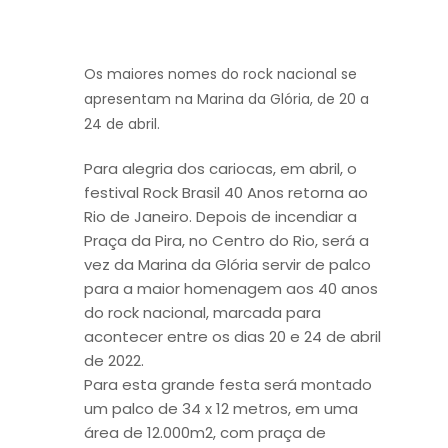
Os maiores nomes do rock nacional se
apresentam na Marina da Glória, de 20 a
24 de abril.
Para alegria dos cariocas, em abril, o
festival Rock Brasil 40 Anos retorna ao
Rio de Janeiro. Depois de incendiar a
Praça da Pira, no Centro do Rio, será a
vez da Marina da Glória servir de palco
para a maior homenagem aos 40 anos
do rock nacional, marcada para
acontecer entre os dias 20 e 24 de abril
de 2022.
Para esta grande festa será montado
um palco de 34 x 12 metros, em uma
área de 12.000m2, com praça de