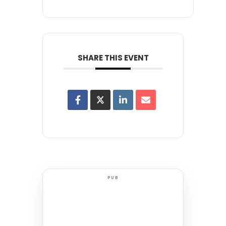
SHARE THIS EVENT
PUB