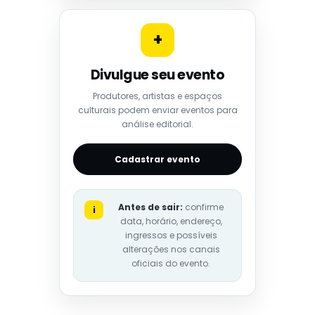
+
Divulgue seu evento
Produtores, artistas e espaços
culturais podem enviar eventos para
análise editorial.
Cadastrar evento
Antes de sair:
confirme
i
data, horário, endereço,
ingressos e possíveis
alterações nos canais
oficiais do evento.