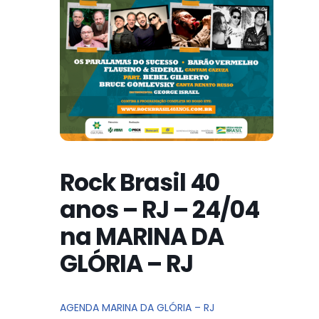
Rock Brasil 40
anos – RJ – 24/04
na MARINA DA
GLÓRIA – RJ
AGENDA MARINA DA GLÓRIA – RJ