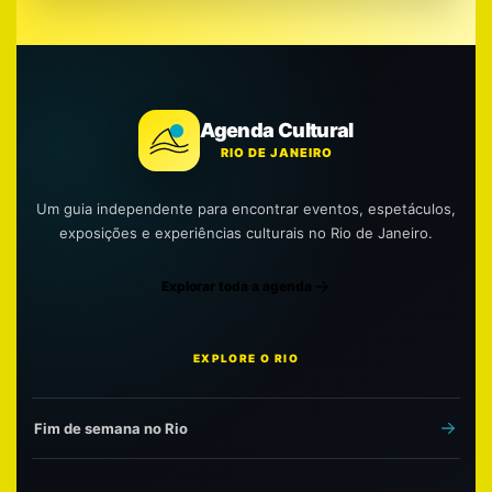
Agenda Cultural
RIO DE JANEIRO
Um guia independente para encontrar eventos, espetáculos,
exposições e experiências culturais no Rio de Janeiro.
Explorar toda a agenda
EXPLORE O RIO
Fim de semana no Rio