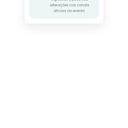
alterações nos canais
oficiais do evento.