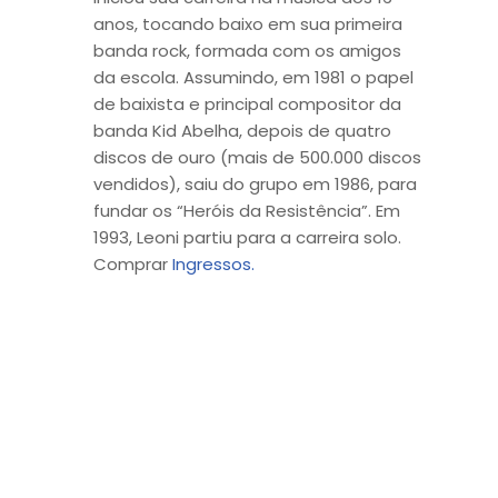
anos, tocando baixo em sua primeira
banda rock, formada com os amigos
da escola. Assumindo, em 1981 o papel
de baixista e principal compositor da
banda Kid Abelha, depois de quatro
discos de ouro (mais de 500.000 discos
vendidos), saiu do grupo em 1986, para
fundar os “Heróis da Resistência”. Em
1993, Leoni partiu para a carreira solo.
Comprar
Ingressos.