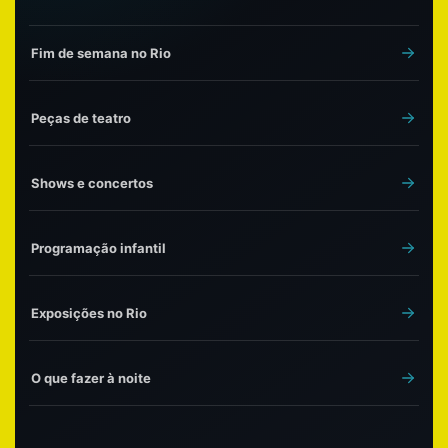
Fim de semana no Rio
Peças de teatro
Shows e concertos
Programação infantil
Exposições no Rio
O que fazer à noite