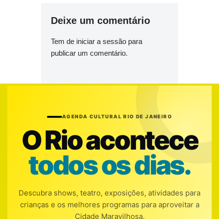
Deixe um comentário
Tem de
iniciar a sessão
para
publicar um comentário.
AGENDA CULTURAL RIO DE JANEIRO
O Rio acontece
todos os dias.
Descubra shows, teatro, exposições, atividades para
crianças e os melhores programas para aproveitar a
Cidade Maravilhosa.