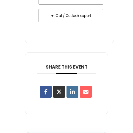
+ iCal / Outlook export
SHARE THIS EVENT