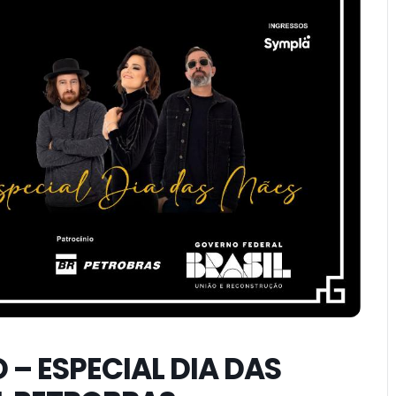
– ESPECIAL DIA DAS