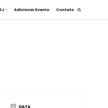
RJ
Adicionar Evento
Contato
DATA