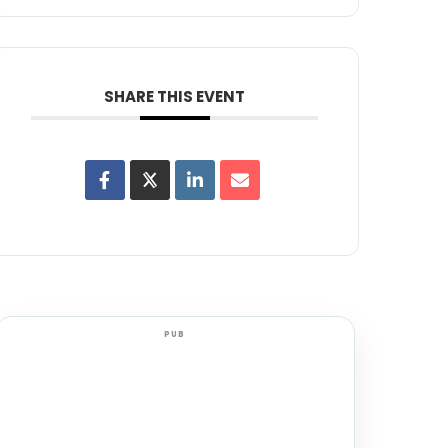
SHARE THIS EVENT
PUB