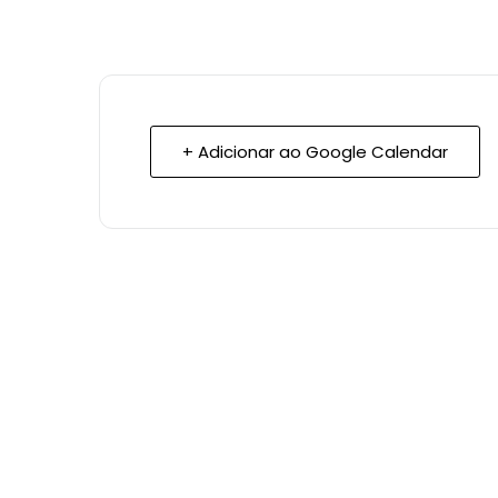
+ Adicionar ao Google Calendar