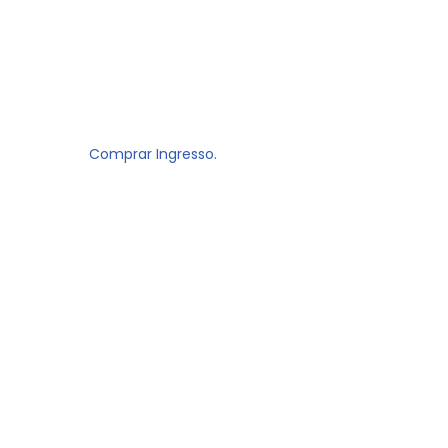
Comprar Ingresso.