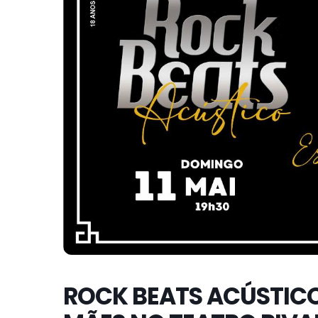
ROCK BEATS ACÚSTICO 