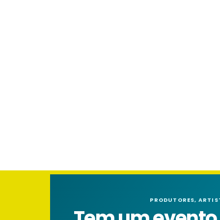
PRODUTORES, ARTIS
Tem um evento n