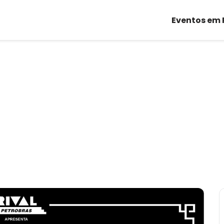
Eventos em 