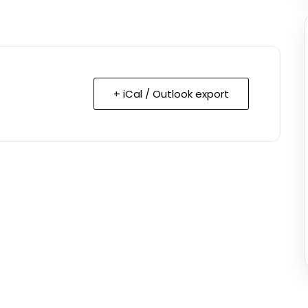
+ iCal / Outlook export