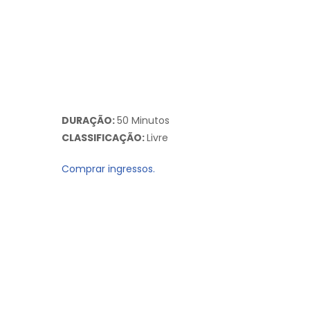
DURAÇÃO:
50 Minutos
CLASSIFICAÇÃO:
Livre
Comprar ingressos.