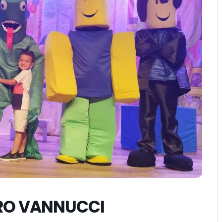
TRO VANNUCCI