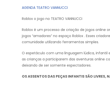
AGENDA TEATRO VANNUCCI
Roblox o jogo no TEATRO VANNUCCI
Roblox é um processo de criação de jogos online o
jogos “amadores” no espaço Roblox . Esses criadore
comunidade utilizando ferramentas simples.
O espetáculo com uma linguagem lúdica, infantil e
as crianças a participarem das aventuras online co
deixando de ser somente espectadores.
OS ASSENTOS DAS PEÇAS INFANTIS SÃO LIVRES,