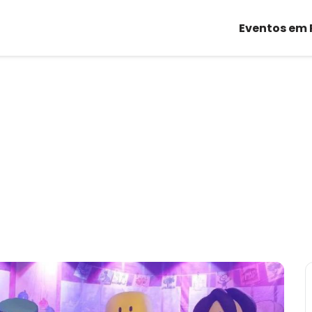
Eventos em 