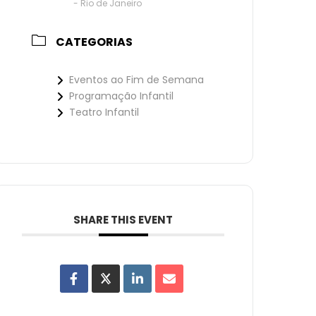
- Rio de Janeiro
CATEGORIAS
Eventos ao Fim de Semana
Programação Infantil
Teatro Infantil
SHARE THIS EVENT