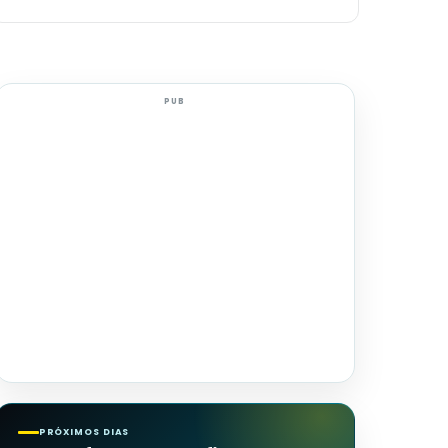
PUB
PRÓXIMOS DIAS