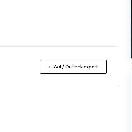
+ iCal / Outlook export