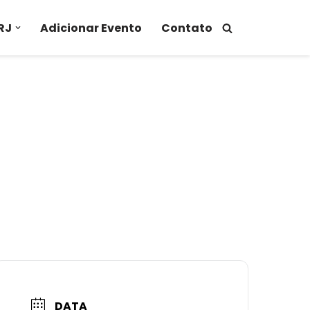
RJ
Adicionar Evento
Contato
DATA