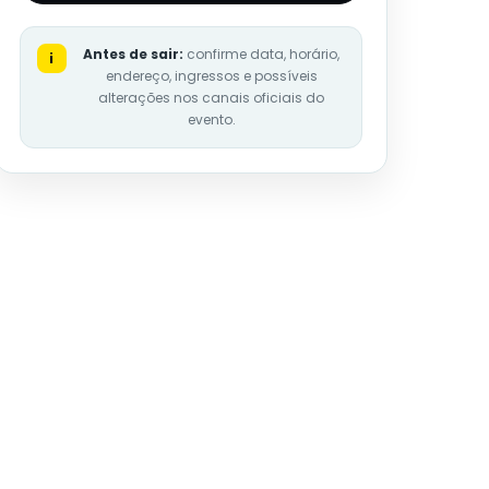
Antes de sair:
confirme data, horário,
i
endereço, ingressos e possíveis
alterações nos canais oficiais do
evento.