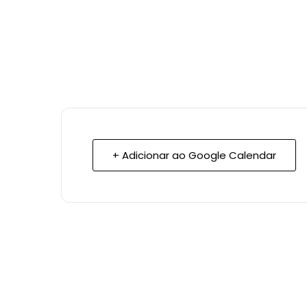
+ Adicionar ao Google Calendar