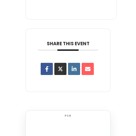
SHARE THIS EVENT
PUB