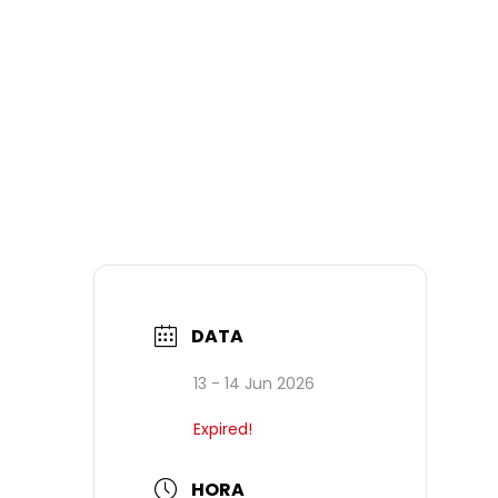
DATA
13 - 14 Jun 2026
Expired!
HORA