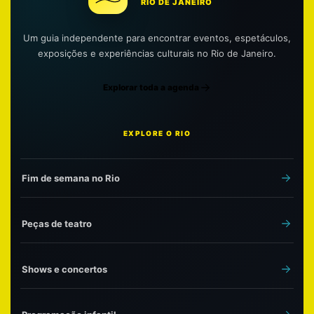
RIO DE JANEIRO
Um guia independente para encontrar eventos, espetáculos,
exposições e experiências culturais no Rio de Janeiro.
Explorar toda a agenda
EXPLORE O RIO
Fim de semana no Rio
Peças de teatro
Shows e concertos