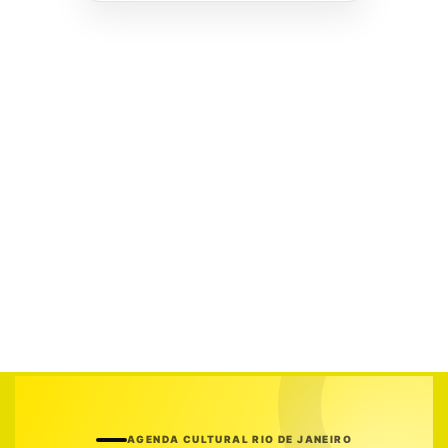
AGENDA CULTURAL RIO DE JANEIRO