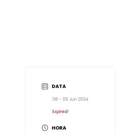
DATA
08 - 09 Jun 2024
Expired!
HORA