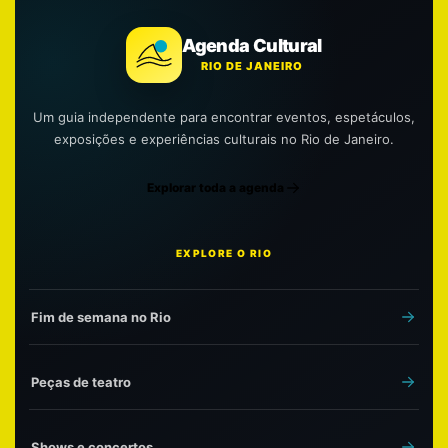
Agenda Cultural
RIO DE JANEIRO
Um guia independente para encontrar eventos, espetáculos,
exposições e experiências culturais no Rio de Janeiro.
Explorar toda a agenda
EXPLORE O RIO
Fim de semana no Rio
Peças de teatro
Shows e concertos