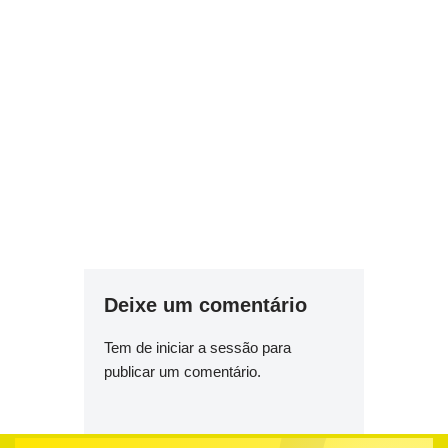
Deixe um comentário
Tem de
iniciar a sessão
para
publicar um comentário.