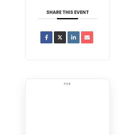
SHARE THIS EVENT
PUB