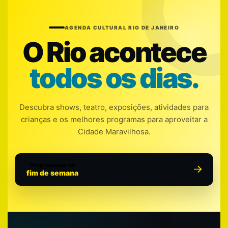
AGENDA CULTURAL RIO DE JANEIRO
O Rio acontece
todos os dias.
Descubra shows, teatro, exposições, atividades para
crianças e os melhores programas para aproveitar a
Cidade Maravilhosa.
Programação do
fim de semana