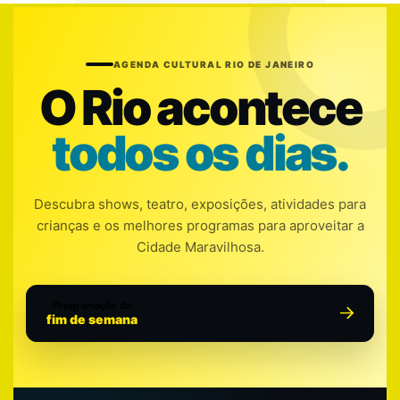
AGENDA CULTURAL RIO DE JANEIRO
O Rio acontece
todos os dias.
Descubra shows, teatro, exposições, atividades para
crianças e os melhores programas para aproveitar a
Cidade Maravilhosa.
Programação do
fim de semana