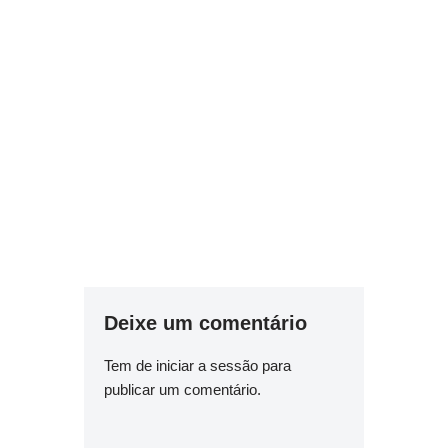
Deixe um comentário
Tem de
iniciar a sessão
para
publicar um comentário.