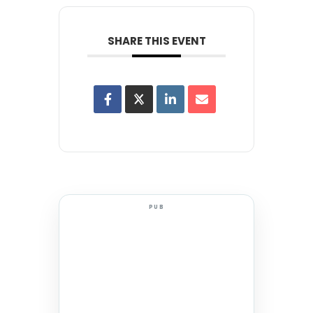
SHARE THIS EVENT
PUB