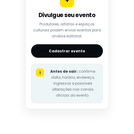
+
Divulgue seu evento
Produtores, artistas e espaços
culturais podem enviar eventos para
análise editorial.
Cadastrar evento
Antes de sair:
confirme
i
data, horário, endereço,
ingressos e possíveis
alterações nos canais
oficiais do evento.