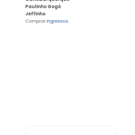
Paulinho Gogó
Jeffinho
Comprar
ingressos.