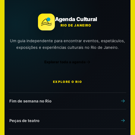
Agenda Cultural
RIO DE JANEIRO
Um guia independente para encontrar eventos, espetáculos,
exposições e experiências culturais no Rio de Janeiro.
Explorar toda a agenda
EXPLORE O RIO
Fim de semana no Rio
Peças de teatro