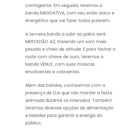
contagiante. Em seguida, teremos a
banda RADIOATIVA, com seu estilo único e
energético que vai fazer todos pularem.
A terceira banda a subir ao palco será
MERCEDÃO 42, trazendo um som mais
pesado e cheio de atitude. E para fechar a
noite com chave de ouro, teremos a
banda VENUZ, com suas músicas
envolventes e cativantes.
Além das bandas, contaremos com a
presença de DJs que vão manter a festa
animada durante os intervalos. Também
teremos diversas opções de alimentação
e bebidas para garantir a energia do
público.