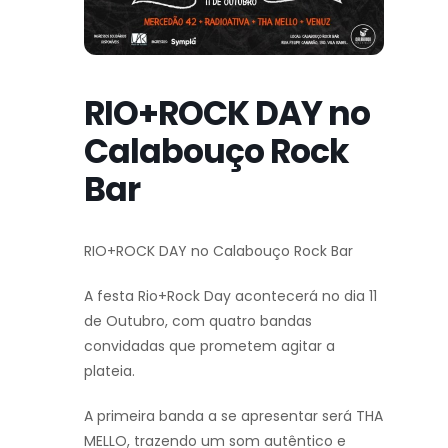
RIO+ROCK DAY no
Calabouço Rock
Bar
RIO+ROCK DAY no Calabouço Rock Bar
A festa Rio+Rock Day acontecerá no dia 11
de Outubro, com quatro bandas
convidadas que prometem agitar a
plateia.
A primeira banda a se apresentar será THA
MELLO, trazendo um som autêntico e