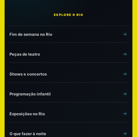
EXPLORE O RIO
Fim de semana no Rio
Peças de teatro
Shows e concertos
Programação infantil
Exposições no Rio
O que fazer à noite