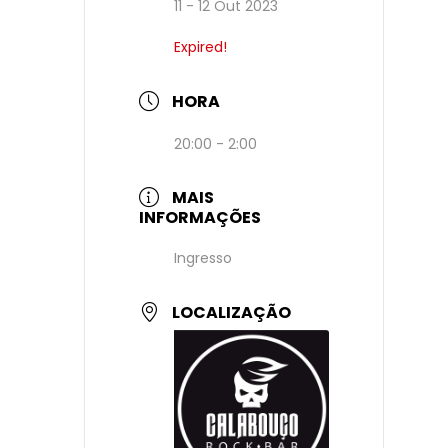
11 - 12 Out 2023
Expired!
HORA
20:00 - 2:00
MAIS
INFORMAÇÕES
Ingresso
LOCALIZAÇÃO