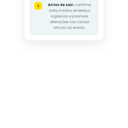
Antes de sair:
confirme
i
data, horário, endereço,
ingressos e possíveis
alterações nos canais
oficiais do evento.