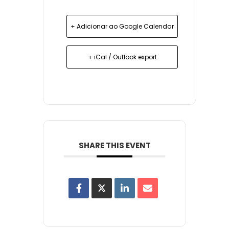
+ Adicionar ao Google Calendar
+ iCal / Outlook export
SHARE THIS EVENT