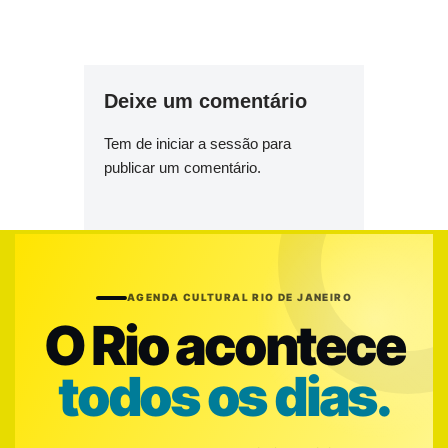
Deixe um comentário
Tem de
iniciar a sessão
para
publicar um comentário.
AGENDA CULTURAL RIO DE JANEIRO
O Rio acontece
todos os dias.