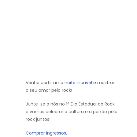
Venha curtir uma
noite incrível
e mostrar
o seu amor pelo rock!
Junte-se a nós no 1° Dia Estadual do Rock
e vamos celebrar a cultura e a paixão pelo
rock juntos!
Comprar ingressos.