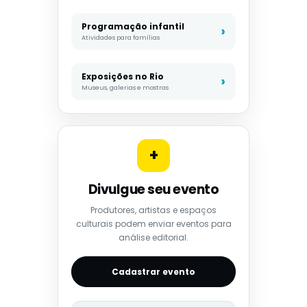
Programação infantil
Atividades para famílias
Exposições no Rio
Museus, galerias e mostras
+
Divulgue seu evento
Produtores, artistas e espaços
culturais podem enviar eventos para
análise editorial.
Cadastrar evento