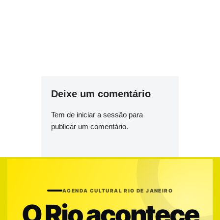
Deixe um comentário
Tem de
iniciar a sessão
para
publicar um comentário.
AGENDA CULTURAL RIO DE JANEIRO
O Rio acontece