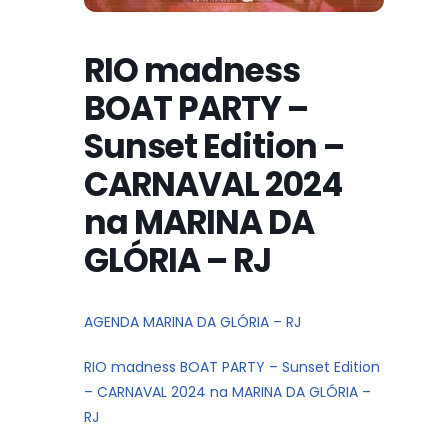
RIO madness
BOAT PARTY –
Sunset Edition –
CARNAVAL 2024
na MARINA DA
GLÓRIA – RJ
AGENDA MARINA DA GLÓRIA – RJ
RIO madness BOAT PARTY – Sunset Edition
– CARNAVAL 2024 na MARINA DA GLÓRIA –
RJ