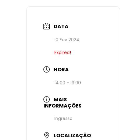
DATA
10 Fev 2024
Expired!
HORA
14:00 - 19:00
MAIS
INFORMAÇÕES
Ingresso
LOCALIZAÇÃO