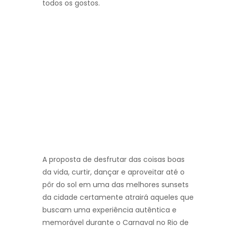
todos os gostos.
A proposta de desfrutar das coisas boas
da vida, curtir, dançar e aproveitar até o
pôr do sol em uma das melhores sunsets
da cidade certamente atrairá aqueles que
buscam uma experiência autêntica e
memorável durante o Carnaval no Rio de