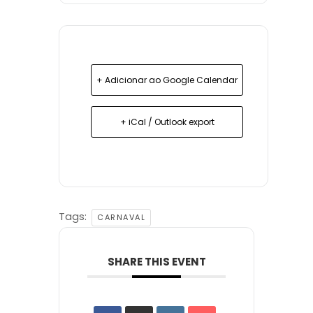
+ Adicionar ao Google Calendar
+ iCal / Outlook export
Tags:
CARNAVAL
SHARE THIS EVENT