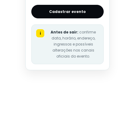
Cadastrar evento
Antes de sair:
confirme
i
data, horário, endereço,
ingressos e possíveis
alterações nos canais
oficiais do evento.