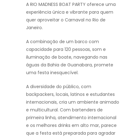
A RIO MADNESS BOAT PARTY oferece uma
experiência única e vibrante para quem
quer aproveitar o Carnaval no Rio de
Janeiro.
A combinação de um barco com
capacidade para 120 pessoas, som e
iluminação de boate, navegando nas
águas da Bahia de Guanabara, promete
uma festa inesquecível.
A diversidade do público, com
backpackers, locais, latinos e estudantes
internacionais, cria um ambiente animado
e multicultural. Com bartenders de
primeira linha, atendimento internacional
e os melhores drinks em alto mar, parece
que a festa está preparada para agradar