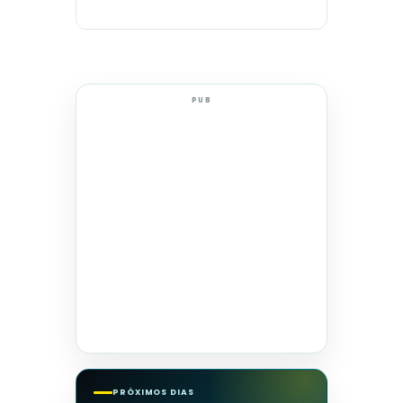
PUB
PRÓXIMOS DIAS