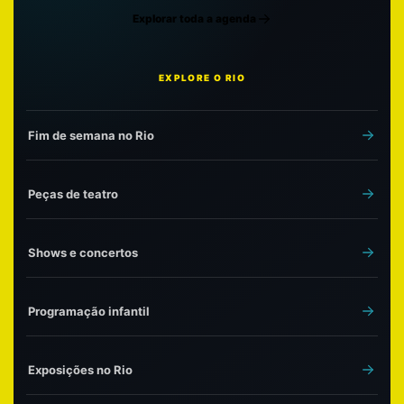
Explorar toda a agenda
EXPLORE O RIO
Fim de semana no Rio
Peças de teatro
Shows e concertos
Programação infantil
Exposições no Rio