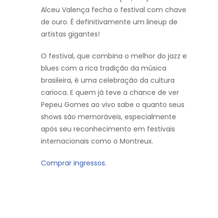
Alceu Valença fecha o festival com chave
de ouro. É definitivamente um lineup de
artistas gigantes!
O festival, que combina o melhor do jazz e
blues com a rica tradição da música
brasileira, é uma celebração da cultura
carioca. E quem já teve a chance de ver
Pepeu Gomes ao vivo sabe o quanto seus
shows são memoráveis, especialmente
após seu reconhecimento em festivais
internacionais como o Montreux.
Comprar ingressos.