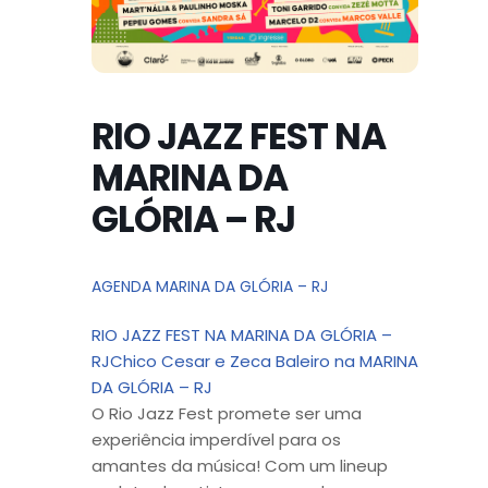
RIO JAZZ FEST NA
MARINA DA
GLÓRIA – RJ
AGENDA MARINA DA GLÓRIA – RJ
RIO JAZZ FEST NA MARINA DA GLÓRIA –
RJChico Cesar e Zeca Baleiro na MARINA
DA GLÓRIA – RJ
O Rio Jazz Fest promete ser uma
experiência imperdível para os
amantes da música! Com um lineup