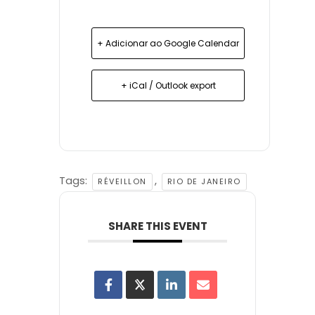
+ Adicionar ao Google Calendar
+ iCal / Outlook export
Tags:
,
RÉVEILLON
RIO DE JANEIRO
SHARE THIS EVENT