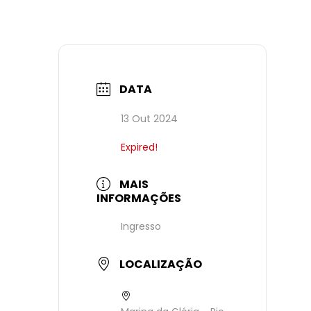
DATA
13 Out 2024
Expired!
MAIS
INFORMAÇÕES
Ingresso
LOCALIZAÇÃO