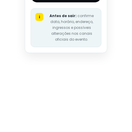
Antes de sair:
confirme
i
data, horário, endereço,
ingressos e possíveis
alterações nos canais
oficiais do evento.