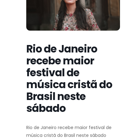
Rio de Janeiro
recebe maior
festival de
música cristã do
Brasil neste
sábado
Rio de Janeiro recebe maior festival de
música cristã do Brasil neste sábado