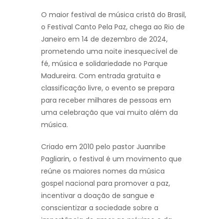
O maior festival de música cristã do Brasil,
o Festival Canto Pela Paz, chega ao Rio de
Janeiro em 14 de dezembro de 2024,
prometendo uma noite inesquecível de
fé, música e solidariedade no Parque
Madureira. Com entrada gratuita e
classificação livre, o evento se prepara
para receber milhares de pessoas em
uma celebração que vai muito além da
música.
Criado em 2010 pelo pastor Juanribe
Pagliarin, o festival é um movimento que
reúne os maiores nomes da música
gospel nacional para promover a paz,
incentivar a doação de sangue e
conscientizar a sociedade sobre a