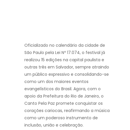
Oficializado no calendário da cidade de
São Paulo pela Lei Nº 17.074, o festival já
realizou 15 edições na capital paulista e
outras três em Salvador, sempre atraindo
um público expressivo e consolidando-se
como um dos maiores eventos
evangelísticos do Brasil. Agora, com o
apoio da Prefeitura do Rio de Janeiro, o
Canto Pela Paz promete conquistar os
corações cariocas, reafirmando a música
como um poderoso instrumento de
inclusão, união e celebração.