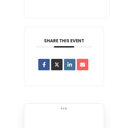
SHARE THIS EVENT
PUB