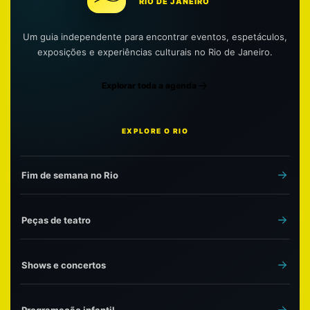
RIO DE JANEIRO
Um guia independente para encontrar eventos, espetáculos,
exposições e experiências culturais no Rio de Janeiro.
Explorar toda a agenda
EXPLORE O RIO
Fim de semana no Rio
Peças de teatro
Shows e concertos