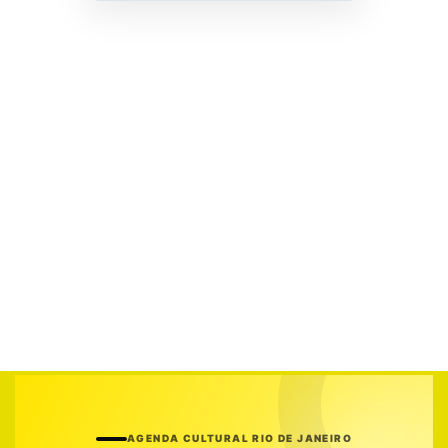
AGENDA CULTURAL RIO DE JANEIRO