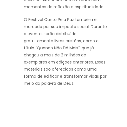
momentos de reflexão e espiritualidade.
O Festival Canto Pela Paz também é
marcado por seu impacto social. Durante
o evento, serão distribuídos
gratuitamente livros cristãos, como o
título “Quando Não Dá Mais”, que já
chegou a mais de 2 milhões de
exemplares em edições anteriores. Esses
materiais são oferecidos como uma
forma de edificar e transformar vidas por
meio da palavra de Deus.