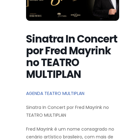
Sinatra In Concert
por Fred Mayrink
no TEATRO
MULTIPLAN
AGENDA TEATRO MULTIPLAN
Sinatra In Concert por Fred Mayrink no
TEATRO MULTIPLAN
Fred Mayrink é um nome consagrado no
cenário artístico brasileiro, com mais de