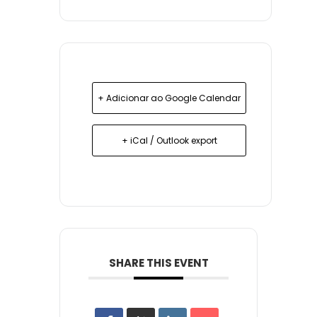
+ Adicionar ao Google Calendar
+ iCal / Outlook export
SHARE THIS EVENT