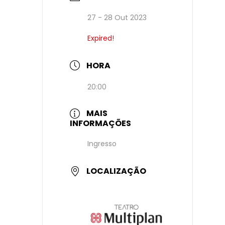
27 - 28 Out 2023
Expired!
HORA
20:00
MAIS
INFORMAÇÕES
Ingresso
LOCALIZAÇÃO