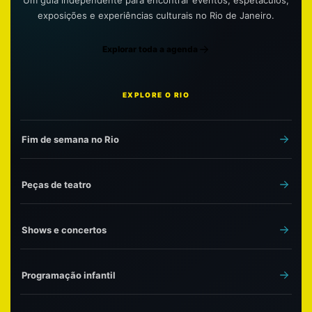
exposições e experiências culturais no Rio de Janeiro.
Explorar toda a agenda
EXPLORE O RIO
Fim de semana no Rio
Peças de teatro
Shows e concertos
Programação infantil