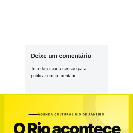
Deixe um comentário
Tem de
iniciar a sessão
para
publicar um comentário.
AGENDA CULTURAL RIO DE JANEIRO
O Rio acontece