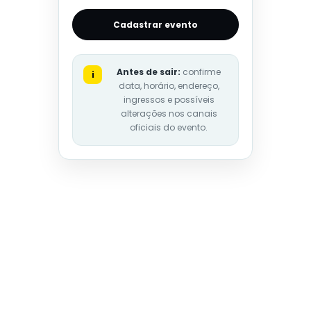
Cadastrar evento
Antes de sair:
confirme
i
data, horário, endereço,
ingressos e possíveis
alterações nos canais
oficiais do evento.