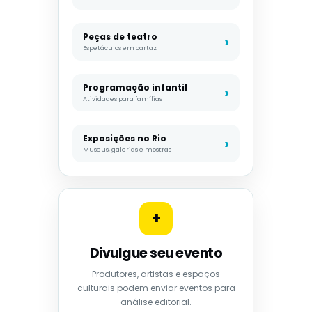
Peças de teatro
Espetáculos em cartaz
Programação infantil
Atividades para famílias
Exposições no Rio
Museus, galerias e mostras
+
Divulgue seu evento
Produtores, artistas e espaços
culturais podem enviar eventos para
análise editorial.