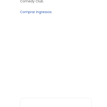
Comedy Club.
Comprar ingressos.