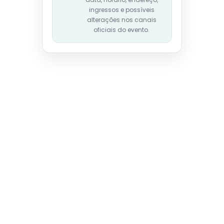
ingressos e possíveis
alterações nos canais
oficiais do evento.