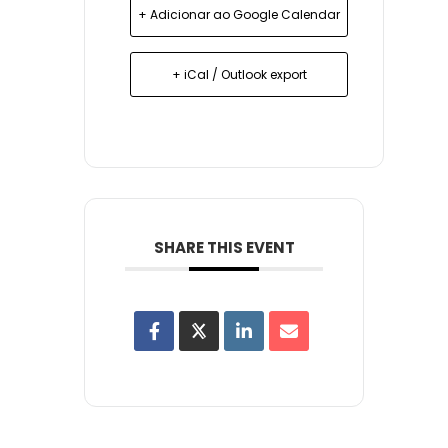
+ Adicionar ao Google Calendar
+ iCal / Outlook export
SHARE THIS EVENT