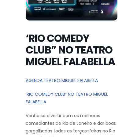
‘RIO COMEDY
CLUB” NO TEATRO
MIGUEL FALABELLA
AGENDA TEATRO MIGUEL FALABELLA
‘RIO COMEDY CLUB” NO TEATRO MIGUEL
FALABELLA
Venha se divertir com os melhores
comediantes do Rio de Janeiro e dar boas
gargalhadas todas as terças-feiras no Rio