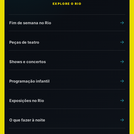
EXPLORE O RIO
Fim de semana no Rio
Peças de teatro
Shows e concertos
Programação infantil
Exposições no Rio
O que fazer à noite