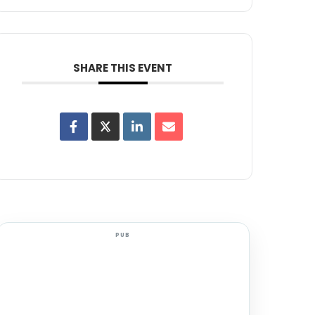
SHARE THIS EVENT
PUB