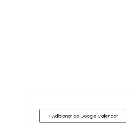
+ Adicionar ao Google Calendar