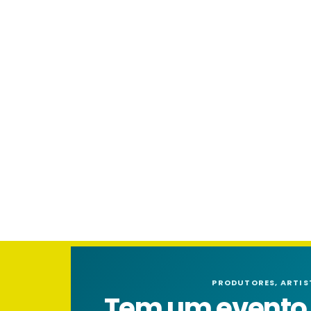
PRODUTORES, ARTIS
Tem um evento n