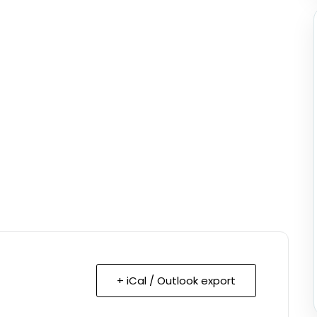
+ iCal / Outlook export