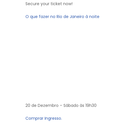
Secure your ticket now!
O que fazer no Rio de Janeiro à noite
20 de Dezembro – Sábado às 19h30
Comprar Ingresso.