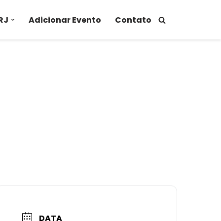
RJ
Adicionar Evento
Contato
DATA