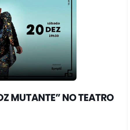
VOZ MUTANTE” NO TEATRO