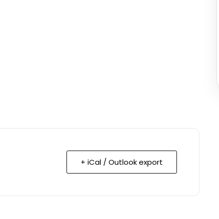
+ iCal / Outlook export