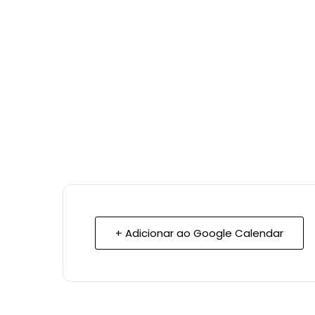
+ Adicionar ao Google Calendar