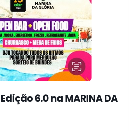
 Edição 6.0 na MARINA DA