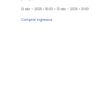
13 abr – 2025 • 15:00 > 13 abr – 2025 • 21:00
Comprar ingressos.