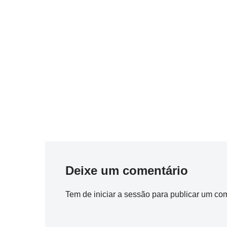
Deixe um comentário
Tem de
iniciar a sessão
para publicar um com