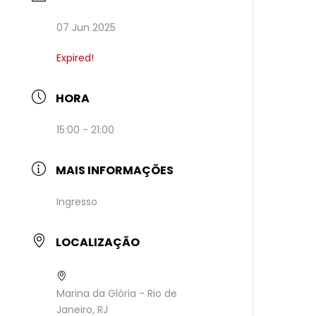
07 Jun 2025
Expired!
HORA
15:00 - 21:00
MAIS INFORMAÇÕES
Ingresso
LOCALIZAÇÃO
Marina da Glória - Rio de
Janeiro, RJ