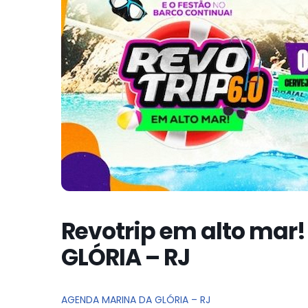
Revotrip em alto mar!
GLÓRIA – RJ
AGENDA MARINA DA GLÓRIA – RJ