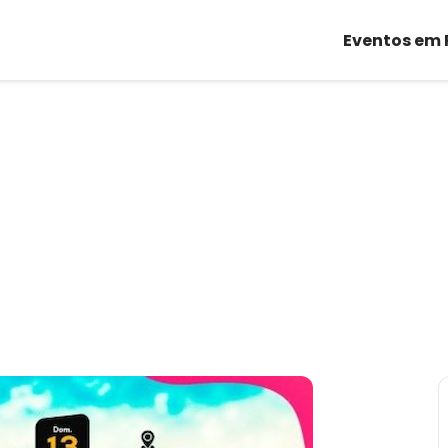
Eventos em 