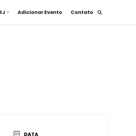
RJ
Adicionar Evento
Contato
DATA