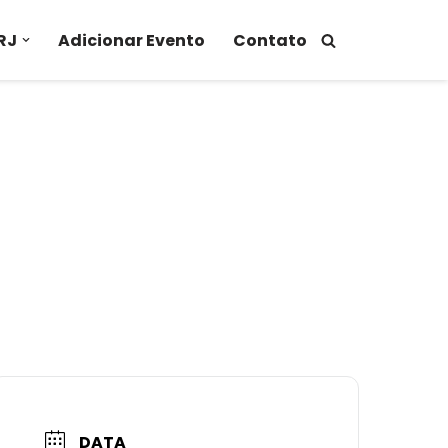
RJ
Adicionar Evento
Contato
DATA