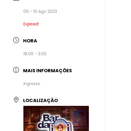
09 - 10 Ago 2023
Expired!
HORA
18:00 - 3:00
MAIS INFORMAÇÕES
Ingresso
LOCALIZAÇÃO