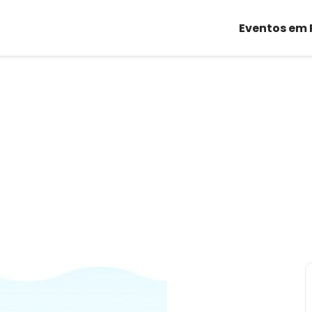
Eventos em 