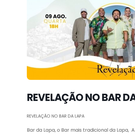
REVELAÇÃO NO BAR DA
REVELAÇÃO NO BAR DA LAPA
Bar da Lapa, o Bar mais tradicional da Lapa,