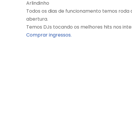
Arlindinho
Todos os dias de funcionamento temos roda d
abertura.
Temos DJs tocando os melhores hits nos inte
Comprar ingressos.