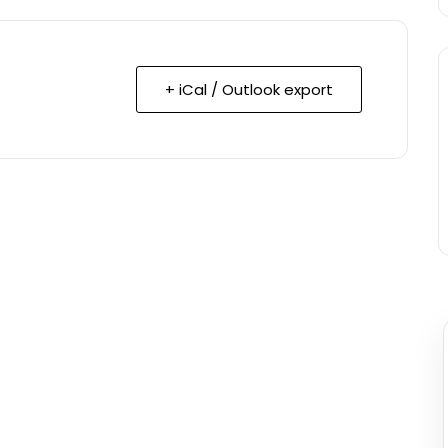
+ iCal / Outlook export