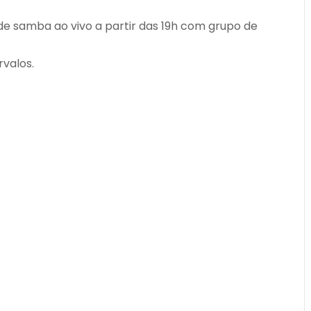
e samba ao vivo a partir das 19h com grupo de
rvalos.