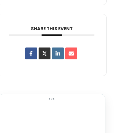
SHARE THIS EVENT
PUB