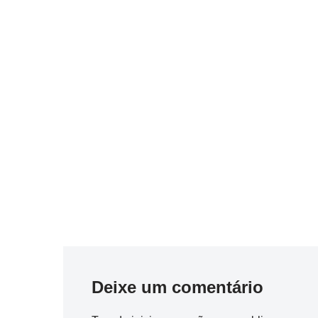
Deixe um comentário