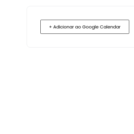
+ Adicionar ao Google Calendar