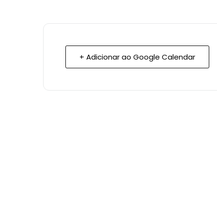
+ Adicionar ao Google Calendar