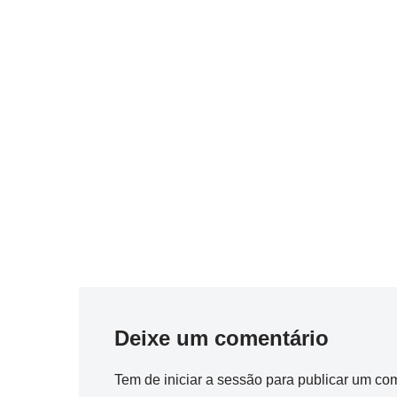
Deixe um comentário
Tem de
iniciar a sessão
para publicar um com