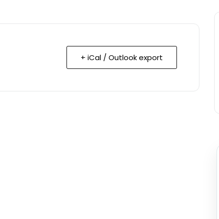
+ iCal / Outlook export