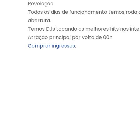
Revelação
Todos os dias de funcionamento temos roda d
abertura.
Temos DJs tocando os melhores hits nos inte
Atração principal por volta de 00h
Comprar ingressos.