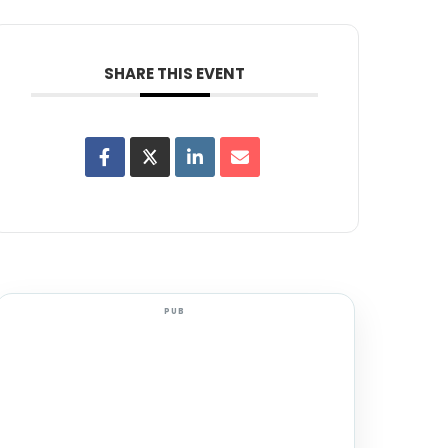
SHARE THIS EVENT
PUB