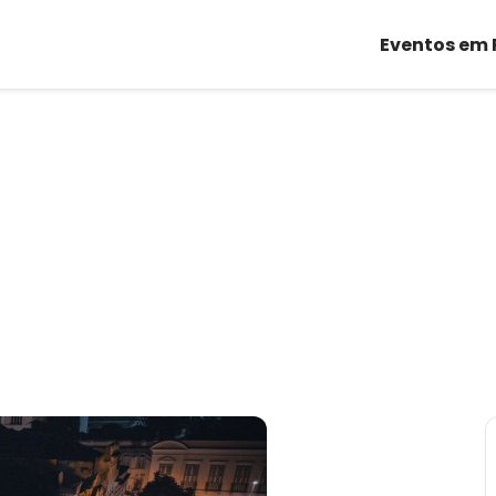
Eventos em 