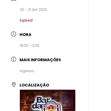
20 - 21 Set 2023
Expired!
HORA
18:00 - 3:00
MAIS INFORMAÇÕES
Ingresso
LOCALIZAÇÃO