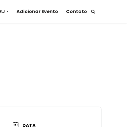
RJ
Adicionar Evento
Contato
DATA