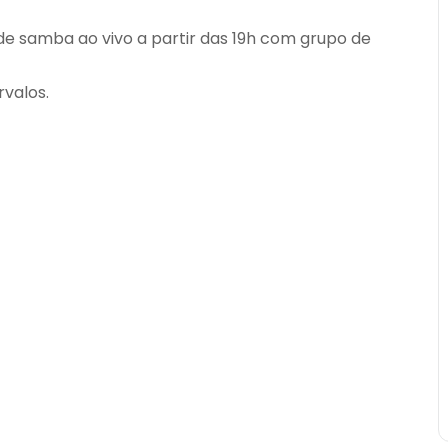
e samba ao vivo a partir das 19h com grupo de
rvalos.