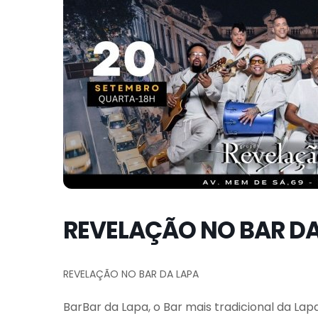
REVELAÇÃO NO BAR DA
REVELAÇÃO NO BAR DA LAPA
BarBar da Lapa, o Bar mais tradicional da La