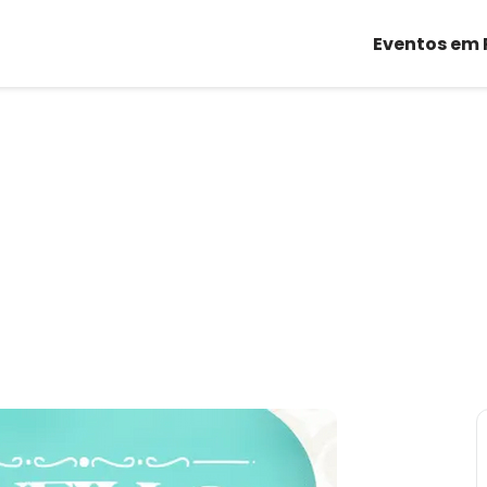
Eventos em 