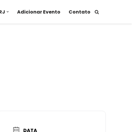
RJ
Adicionar Evento
Contato
DATA