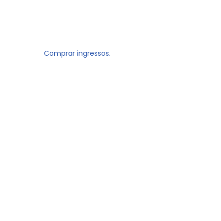
Comprar ingressos.