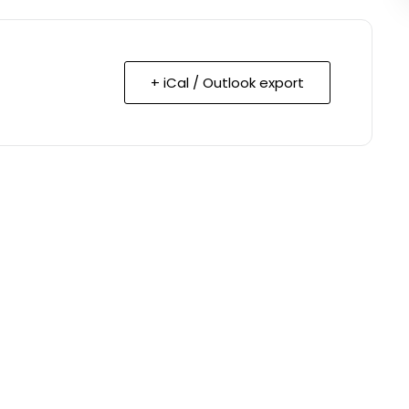
+ iCal / Outlook export