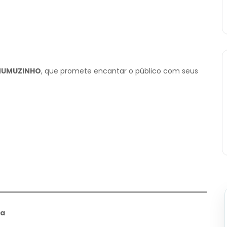
UMUZINHO
, que promete encantar o público com seus
ia