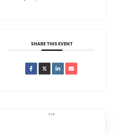
SHARE THIS EVENT
PUB