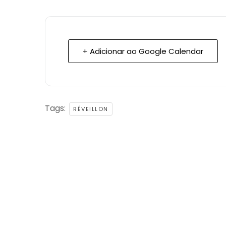
+ Adicionar ao Google Calendar
Tags:
RÉVEILLON