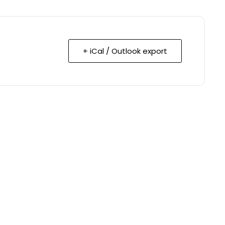
+ iCal / Outlook export