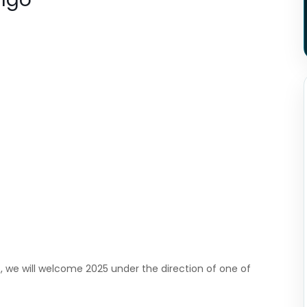
 we will welcome 2025 under the direction of one of