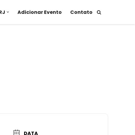
RJ
Adicionar Evento
Contato
DATA