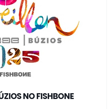
BÚZIOS NO FISHBONE