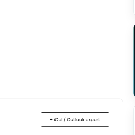
+ iCal / Outlook export