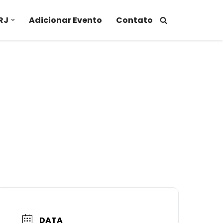
RJ
Adicionar Evento
Contato
DATA