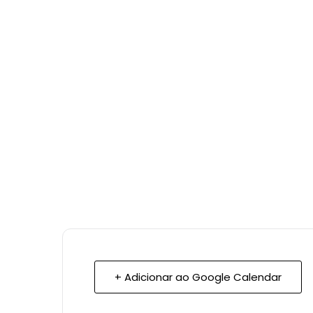
+ Adicionar ao Google Calendar