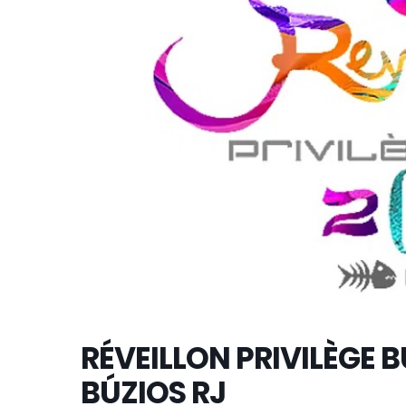
RÉVEILLON PRIVILÈGE 
BÚZIOS RJ