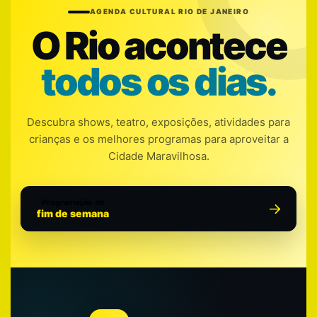
AGENDA CULTURAL RIO DE JANEIRO
O Rio acontece
todos os dias.
Descubra shows, teatro, exposições, atividades para
crianças e os melhores programas para aproveitar a
Cidade Maravilhosa.
Programação do
fim de semana