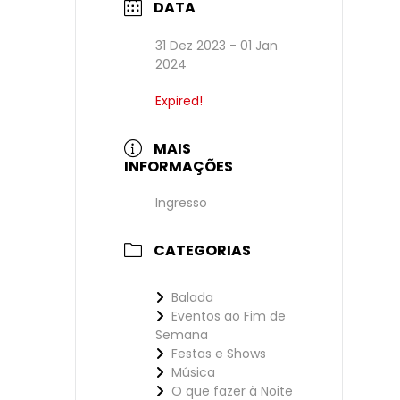
DATA
31 Dez 2023
- 01 Jan
2024
Expired!
MAIS
INFORMAÇÕES
Ingresso
CATEGORIAS
Balada
Eventos ao Fim de
Semana
Festas e Shows
Música
O que fazer à Noite