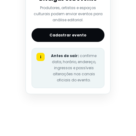
Produtores, artistas e espaços
culturais podem enviar eventos para
análise editorial.
Cadastrar evento
Antes de sair:
confirme
i
data, horário, endereço,
ingressos e possíveis
alterações nos canais
oficiais do evento.