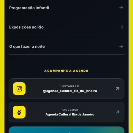
Programação infantil
Exposições no Rio
O que fazer à noite
ACOMPANHE A AGENDA
INSTAGRAM
@agenda_cultural_rio_de_janeiro
FACEBOOK
Agenda Cultural Rio de Janeiro