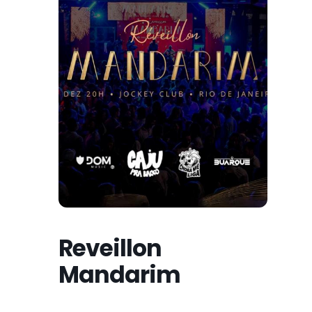
Reveillon
Mandarim