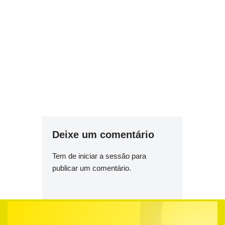
Deixe um comentário
Tem de
iniciar a sessão
para
publicar um comentário.