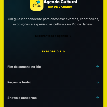
Agenda Cultural
RIO DE JANEIRO
Um guia independente para encontrar eventos, espetáculos,
exposições e experiências culturais no Rio de Janeiro.
Explorar toda a agenda
EXPLORE O RIO
Fim de semana no Rio
Peças de teatro
Shows e concertos