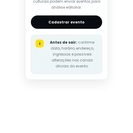
culturais podem enviar eventos para
análise editorial.
Cadastrar evento
Antes de sair:
confirme
i
data, horário, endereço,
ingressos e possíveis
alterações nos canais
oficiais do evento.