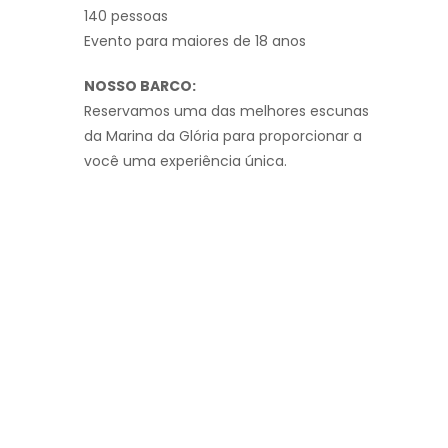
140 pessoas
Evento para maiores de 18 anos
NOSSO BARCO:
Reservamos uma das melhores escunas
da Marina da Glória para proporcionar a
você uma experiência única.