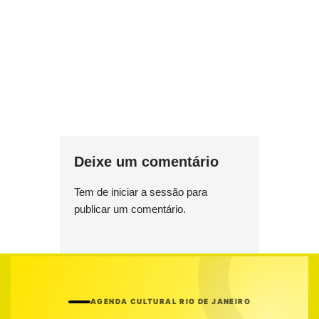
Deixe um comentário
Tem de
iniciar a sessão
para
publicar um comentário.
AGENDA CULTURAL RIO DE JANEIRO