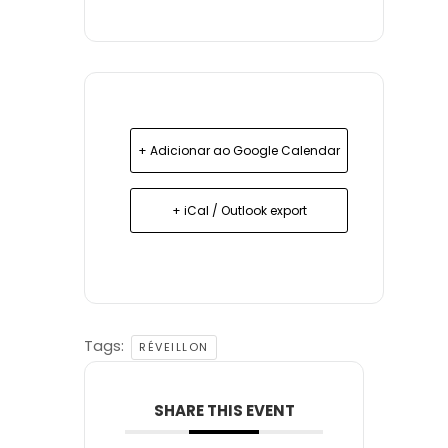
+ Adicionar ao Google Calendar
+ iCal / Outlook export
Tags:
RÉVEILLON
SHARE THIS EVENT