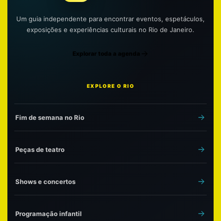
Um guia independente para encontrar eventos, espetáculos,
exposições e experiências culturais no Rio de Janeiro.
Explorar toda a agenda
EXPLORE O RIO
Fim de semana no Rio
Peças de teatro
Shows e concertos
Programação infantil