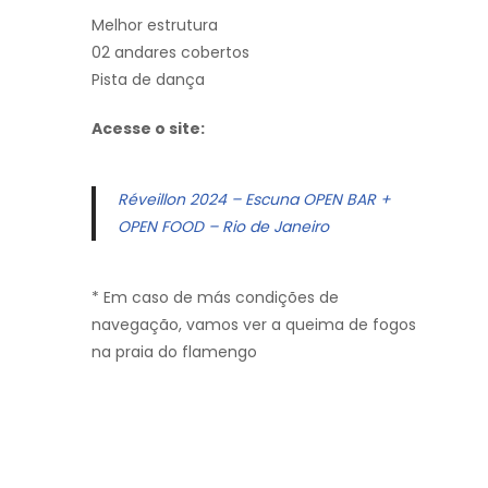
Melhor estrutura
02 andares cobertos
Pista de dança
Acesse o site:
Réveillon 2024 – Escuna OPEN BAR +
OPEN FOOD – Rio de Janeiro
* Em caso de más condições de
navegação, vamos ver a queima de fogos
na praia do flamengo