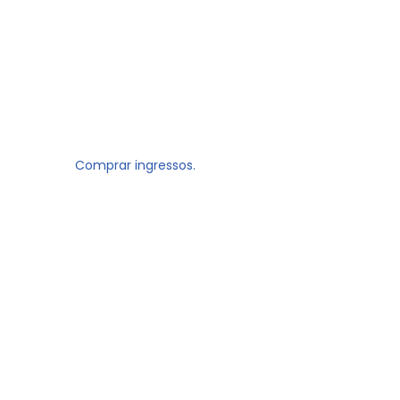
Comprar ingressos.