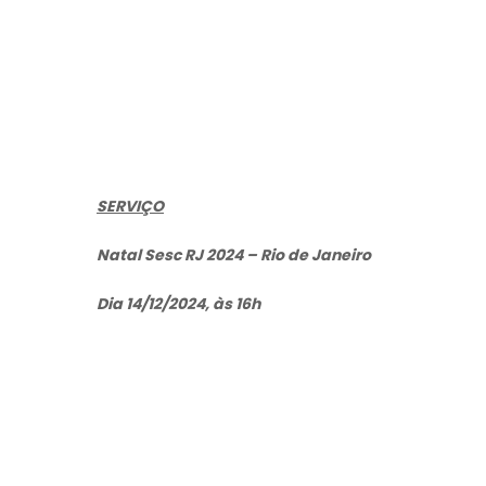
SERVIÇO
Natal Sesc RJ 2024 – Rio de Janeiro
Dia 14/12/2024, às 16h