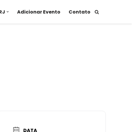
RJ
Adicionar Evento
Contato
DATA