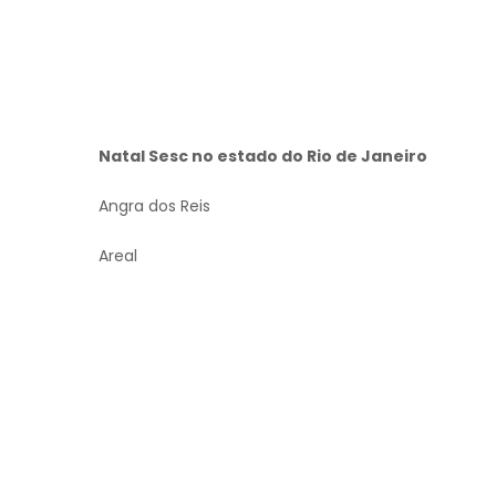
Natal Sesc no estado do Rio de Janeiro
Angra dos Reis
Areal