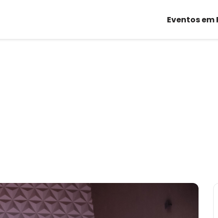
Eventos em 