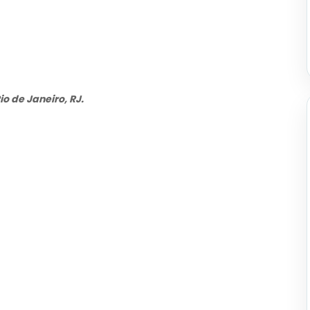
io de Janeiro, RJ.