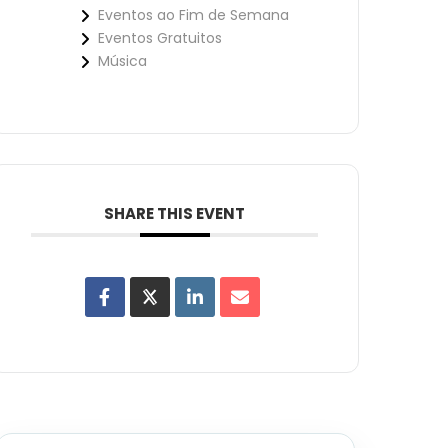
Eventos ao Fim de Semana
Eventos Gratuitos
Música
SHARE THIS EVENT