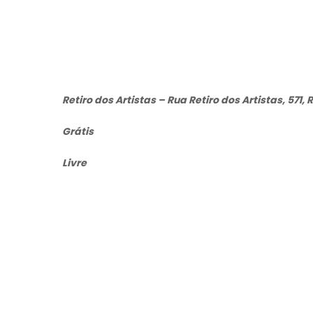
Retiro dos Artistas – Rua Retiro dos Artistas, 571, R
Grátis
Livre