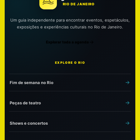
RIO DE JANEIRO
Um guia independente para encontrar eventos, espetáculos,
exposições e experiências culturais no Rio de Janeiro.
Explorar toda a agenda
EXPLORE O RIO
Fim de semana no Rio
Peças de teatro
Shows e concertos