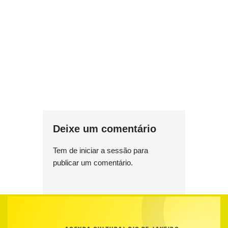
Deixe um comentário
Tem de
iniciar a sessão
para
publicar um comentário.