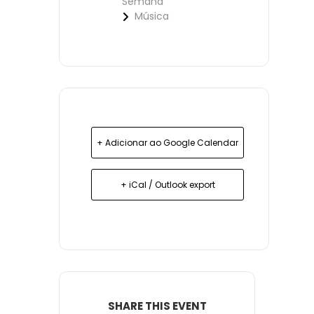
Semana
Música
+ Adicionar ao Google Calendar
+ iCal / Outlook export
SHARE THIS EVENT