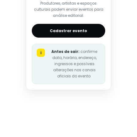
Produtores, artistas e espaços
culturais podem enviar eventos para
análise editorial.
Cadastrar evento
Antes de sair:
confirme
i
data, horário, endereço,
ingressos e possíveis
alterações nos canais
oficiais do evento.