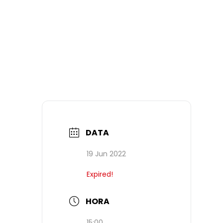
DATA
19 Jun 2022
Expired!
HORA
15:00