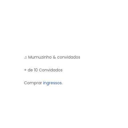
♫ Mumuzinho & convidados
+ de 10 Convidados
Comprar
ingressos.