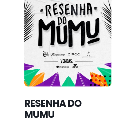
RESENHA DO
MUMU