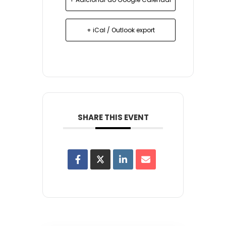
+ iCal / Outlook export
SHARE THIS EVENT