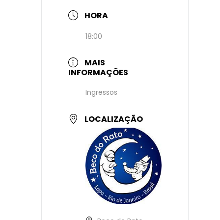
HORA
18:00
MAIS
INFORMAÇÕES
Ingressos
LOCALIZAÇÃO