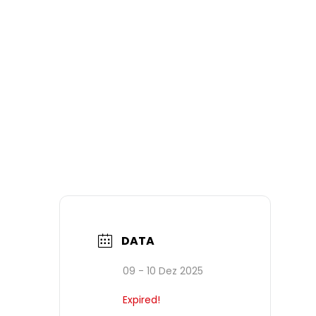
DATA
09 - 10 Dez 2025
Expired!