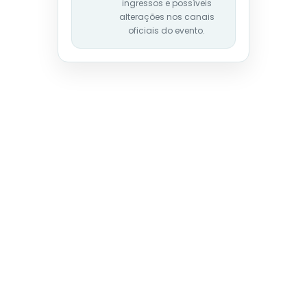
ingressos e possíveis
alterações nos canais
oficiais do evento.