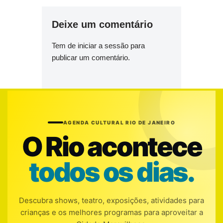
Deixe um comentário
Tem de
iniciar a sessão
para
publicar um comentário.
AGENDA CULTURAL RIO DE JANEIRO
O Rio acontece
todos os dias.
Descubra shows, teatro, exposições, atividades para
crianças e os melhores programas para aproveitar a