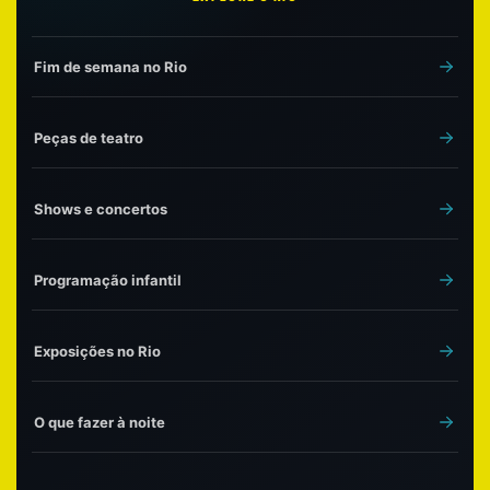
Fim de semana no Rio
Peças de teatro
Shows e concertos
Programação infantil
Exposições no Rio
O que fazer à noite