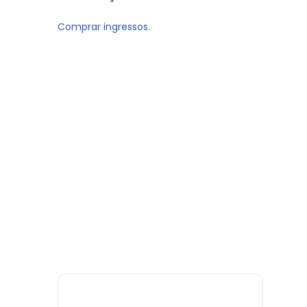
Comprar ingressos.