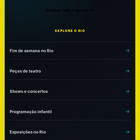
Explorar toda a agenda
EXPLORE O RIO
Fim de semana no Rio
Peças de teatro
Shows e concertos
Programação infantil
Exposições no Rio