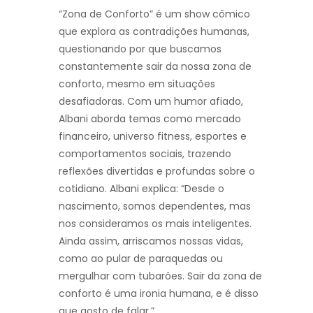
“Zona de Conforto” é um show cômico
que explora as contradições humanas,
questionando por que buscamos
constantemente sair da nossa zona de
conforto, mesmo em situações
desafiadoras. Com um humor afiado,
Albani aborda temas como mercado
financeiro, universo fitness, esportes e
comportamentos sociais, trazendo
reflexões divertidas e profundas sobre o
cotidiano. Albani explica: “Desde o
nascimento, somos dependentes, mas
nos consideramos os mais inteligentes.
Ainda assim, arriscamos nossas vidas,
como ao pular de paraquedas ou
mergulhar com tubarões. Sair da zona de
conforto é uma ironia humana, e é disso
que gosto de falar.”