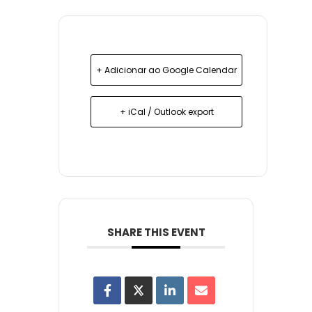
+ Adicionar ao Google Calendar
+ iCal / Outlook export
SHARE THIS EVENT