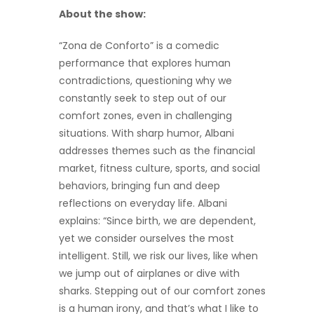
About the show:
“Zona de Conforto” is a comedic
performance that explores human
contradictions, questioning why we
constantly seek to step out of our
comfort zones, even in challenging
situations. With sharp humor, Albani
addresses themes such as the financial
market, fitness culture, sports, and social
behaviors, bringing fun and deep
reflections on everyday life. Albani
explains: “Since birth, we are dependent,
yet we consider ourselves the most
intelligent. Still, we risk our lives, like when
we jump out of airplanes or dive with
sharks. Stepping out of our comfort zones
is a human irony, and that’s what I like to