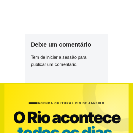
Deixe um comentário
Tem de
iniciar a sessão
para
publicar um comentário.
AGENDA CULTURAL RIO DE JANEIRO
O Rio acontece
todos os dias.