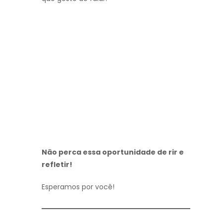
Não perca essa oportunidade de rir e
refletir!
Esperamos por você!