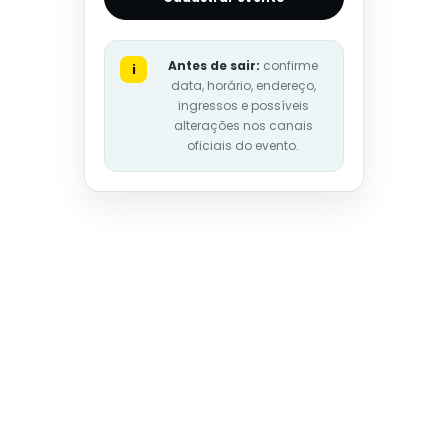
Antes de sair:
confirme
i
data, horário, endereço,
ingressos e possíveis
alterações nos canais
oficiais do evento.