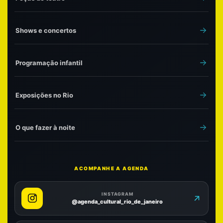
Shows e concertos
Programação infantil
Exposições no Rio
O que fazer à noite
ACOMPANHE A AGENDA
INSTAGRAM
@agenda_cultural_rio_de_janeiro