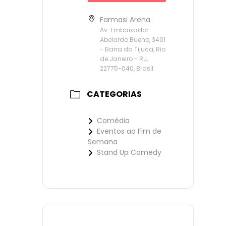
Farmasi Arena
Av. Embaixador
Abelardo Bueno, 3401
- Barra da Tijuca, Rio
de Janeiro - RJ,
22775-040, Brasil
CATEGORIAS
Comédia
Eventos ao Fim de
Semana
Stand Up Comedy