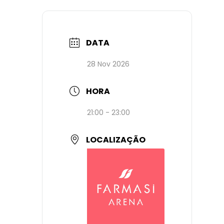
DATA
28 Nov 2026
HORA
21:00 - 23:00
LOCALIZAÇÃO