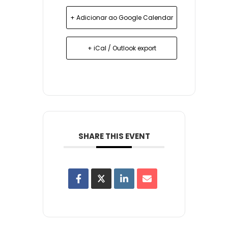
+ Adicionar ao Google Calendar
+ iCal / Outlook export
SHARE THIS EVENT