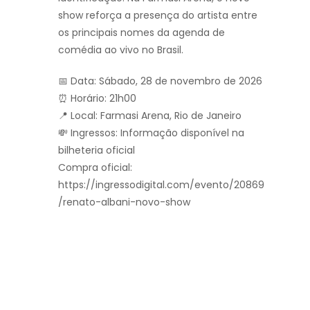
show reforça a presença do artista entre
os principais nomes da agenda de
comédia ao vivo no Brasil.
📅 Data: Sábado, 28 de novembro de 2026
⏰ Horário: 21h00
📍 Local: Farmasi Arena, Rio de Janeiro
💸 Ingressos: Informação disponível na
bilheteria oficial
Compra oficial:
https://ingressodigital.com/evento/20869
/renato-albani-novo-show