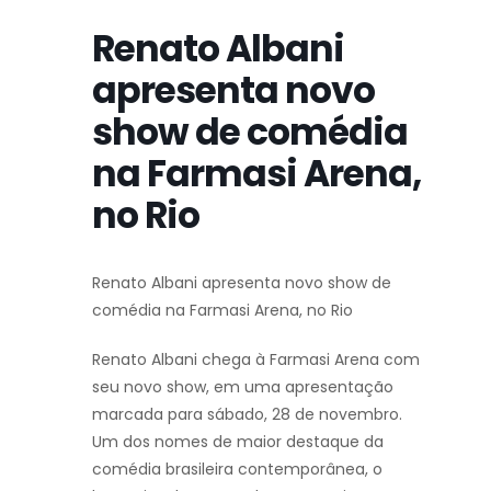
Renato Albani
apresenta novo
show de comédia
na Farmasi Arena,
no Rio
Renato Albani apresenta novo show de
comédia na Farmasi Arena, no Rio
Renato Albani chega à Farmasi Arena com
seu novo show, em uma apresentação
marcada para sábado, 28 de novembro.
Um dos nomes de maior destaque da
comédia brasileira contemporânea, o