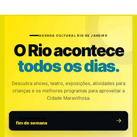
AGENDA CULTURAL RIO DE JANEIRO
O Rio acontece
todos os dias.
Descubra shows, teatro, exposições, atividades para
crianças e os melhores programas para aproveitar a
Cidade Maravilhosa.
Programação do
fim de semana