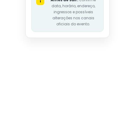
i
data, horário, endereço,
ingressos e possíveis
alterações nos canais
oficiais do evento.