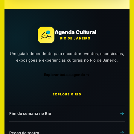
Agenda Cultural
RIO DE JANEIRO
Um guia independente para encontrar eventos, espetáculos,
exposições e experiências culturais no Rio de Janeiro.
Explorar toda a agenda
EXPLORE O RIO
Fim de semana no Rio
Peças de teatro