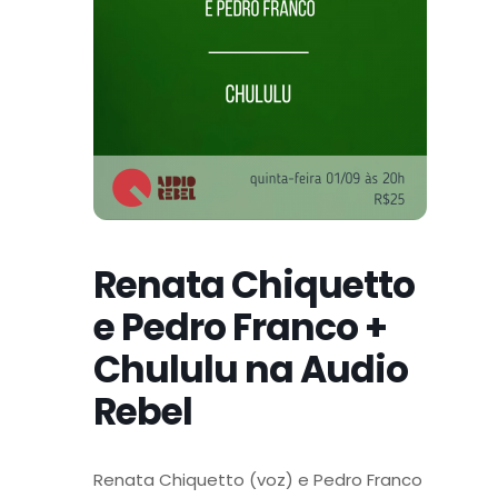
Renata Chiquetto
e Pedro Franco +
Chululu na Audio
Rebel
Renata Chiquetto (voz) e Pedro Franco