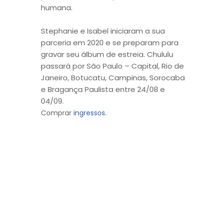
humana.
Stephanie e Isabel iniciaram a sua
parceria em 2020 e se preparam para
gravar seu álbum de estreia. Chululu
passará por São Paulo – Capital, Rio de
Janeiro, Botucatu, Campinas, Sorocaba
e Bragança Paulista entre 24/08 e
04/09.
Comprar
ingressos.