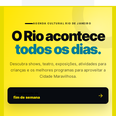
AGENDA CULTURAL RIO DE JANEIRO
O Rio acontece
todos os dias.
Descubra shows, teatro, exposições, atividades para
crianças e os melhores programas para aproveitar a
Cidade Maravilhosa.
Programação do
fim de semana