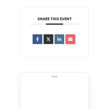
SHARE THIS EVENT
PUB