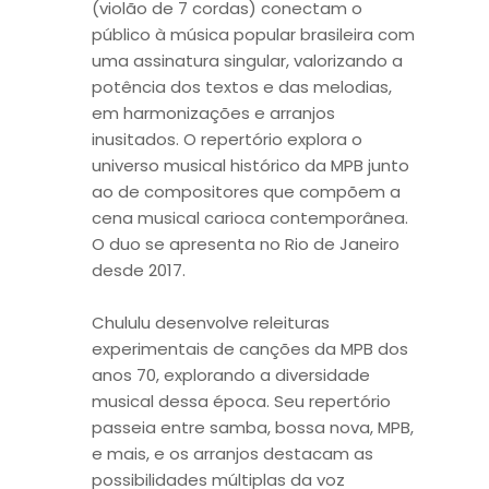
(violão de 7 cordas) conectam o
público à música popular brasileira com
uma assinatura singular, valorizando a
potência dos textos e das melodias,
em harmonizações e arranjos
inusitados. O repertório explora o
universo musical histórico da MPB junto
ao de compositores que compõem a
cena musical carioca contemporânea.
O duo se apresenta no Rio de Janeiro
desde 2017.
Chululu desenvolve releituras
experimentais de canções da MPB dos
anos 70, explorando a diversidade
musical dessa época. Seu repertório
passeia entre samba, bossa nova, MPB,
e mais, e os arranjos destacam as
possibilidades múltiplas da voz