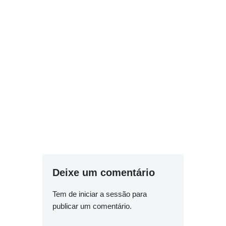
Deixe um comentário
Tem de
iniciar a sessão
para
publicar um comentário.