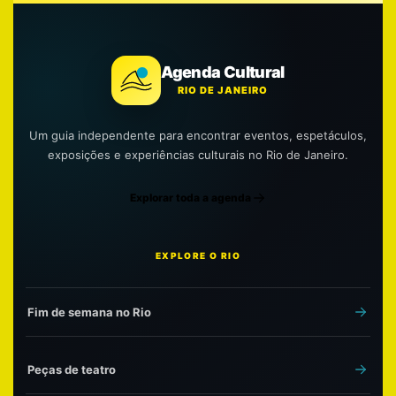
Agenda Cultural
RIO DE JANEIRO
Um guia independente para encontrar eventos, espetáculos,
exposições e experiências culturais no Rio de Janeiro.
Explorar toda a agenda
EXPLORE O RIO
Fim de semana no Rio
Peças de teatro