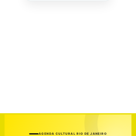
AGENDA CULTURAL RIO DE JANEIRO