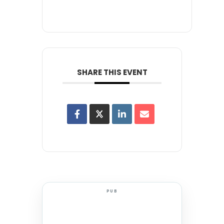
SHARE THIS EVENT
PUB