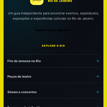
RIO DE JANEIRO
Um guia independente para encontrar eventos, espetáculos,
exposições e experiências culturais no Rio de Janeiro.
Explorar toda a agenda
EXPLORE O RIO
Fim de semana no Rio
Peças de teatro
Shows e concertos