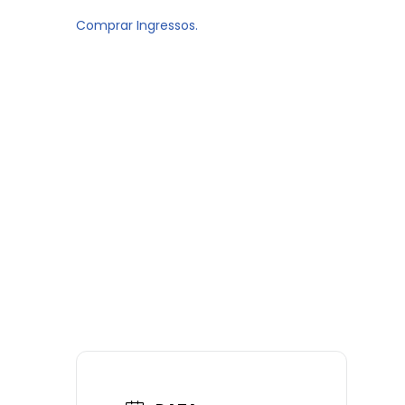
Comprar Ingressos.