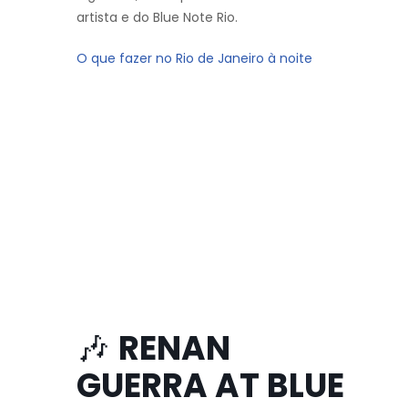
artista e do Blue Note Rio.
O que fazer no Rio de Janeiro à noite
🎶
RENAN
GUERRA AT BLUE