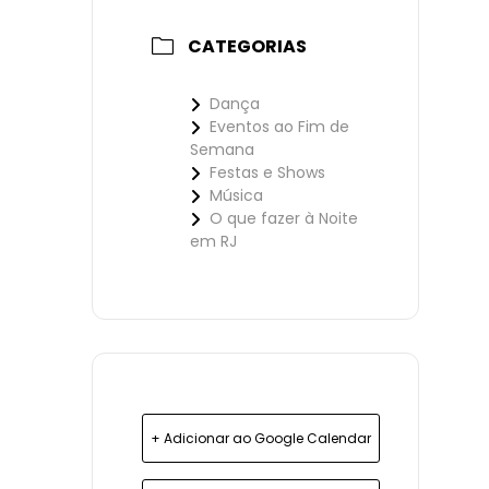
CATEGORIAS
Dança
Eventos ao Fim de
Semana
Festas e Shows
Música
O que fazer à Noite
em RJ
+ Adicionar ao Google Calendar