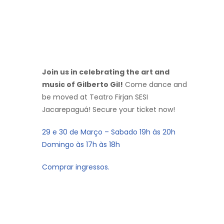
Join us in celebrating the art and
music of Gilberto Gil!
Come dance and
be moved at Teatro Firjan SESI
Jacarepaguá! Secure your ticket now!
29 e 30 de Março – Sabado 19h às 20h
Domingo às 17h às 18h
Comprar ingressos.