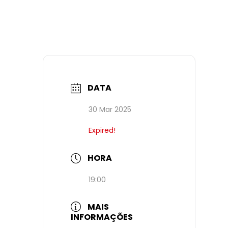
DATA
30 Mar 2025
Expired!
HORA
19:00
MAIS
INFORMAÇÕES