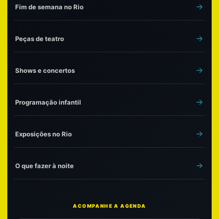
Fim de semana no Rio
Peças de teatro
Shows e concertos
Programação infantil
Exposições no Rio
O que fazer à noite
ACOMPANHE A AGENDA