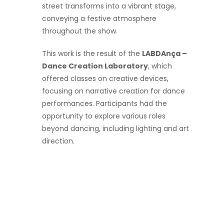
street transforms into a vibrant stage,
conveying a festive atmosphere
throughout the show.
This work is the result of the
LABDAnça –
Dance Creation Laboratory
, which
offered classes on creative devices,
focusing on narrative creation for dance
performances. Participants had the
opportunity to explore various roles
beyond dancing, including lighting and art
direction.