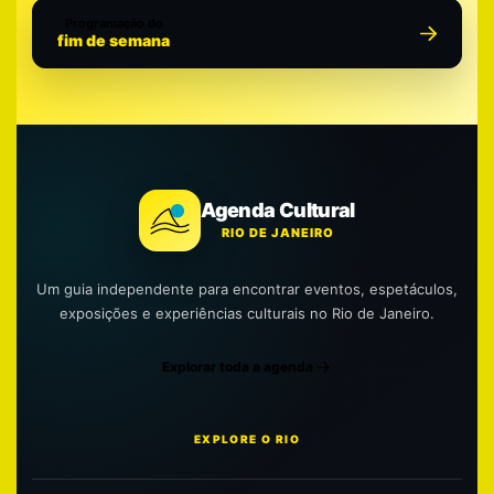
Programação do
fim de semana
Agenda Cultural
RIO DE JANEIRO
Um guia independente para encontrar eventos, espetáculos,
exposições e experiências culturais no Rio de Janeiro.
Explorar toda a agenda
EXPLORE O RIO