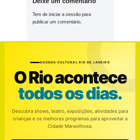
Deixe um comentário
Tem de
iniciar a sessão
para
publicar um comentário.
AGENDA CULTURAL RIO DE JANEIRO
O Rio acontece
todos os dias.
Descubra shows, teatro, exposições, atividades para
crianças e os melhores programas para aproveitar a
Cidade Maravilhosa.