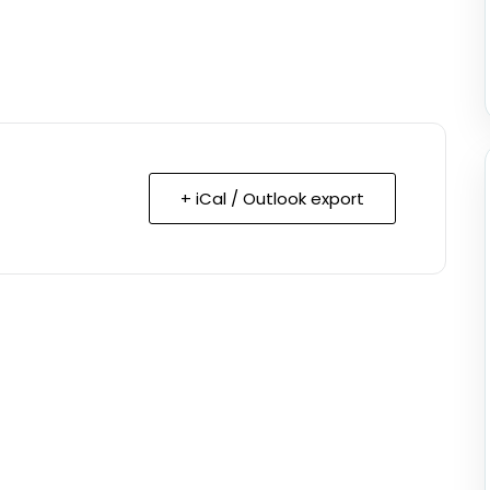
+ iCal / Outlook export