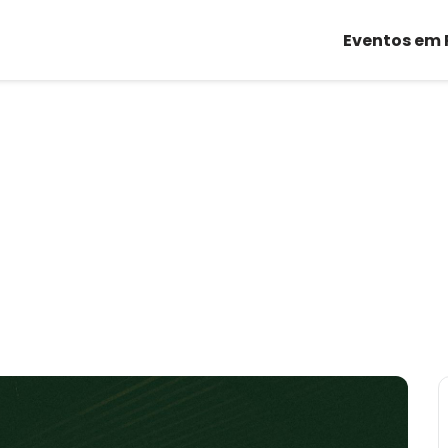
Eventos em 