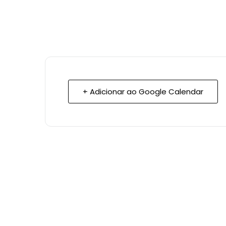
+ Adicionar ao Google Calendar