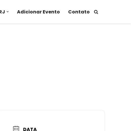
RJ
Adicionar Evento
Contato
DATA