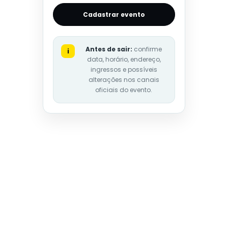
Cadastrar evento
Antes de sair:
confirme
i
data, horário, endereço,
ingressos e possíveis
alterações nos canais
oficiais do evento.