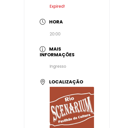
Expired!
HORA
20:00
MAIS
INFORMAÇÕES
Ingresso
LOCALIZAÇÃO