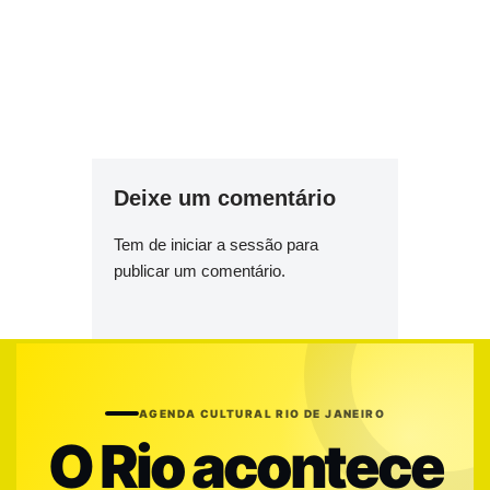
Deixe um comentário
Tem de
iniciar a sessão
para
publicar um comentário.
AGENDA CULTURAL RIO DE JANEIRO
O Rio acontece