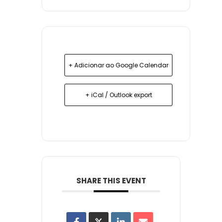
+ Adicionar ao Google Calendar
+ iCal / Outlook export
SHARE THIS EVENT