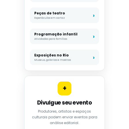
Peças de teatro
Espetáculos em cartaz
Programação infantil
Atividades para famílias
Exposições no Rio
Museus, galerias e mostras
+
Divulgue seu evento
Produtores, artistas e espaços
culturais podem enviar eventos para
análise editorial.