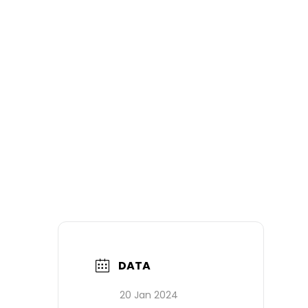
DATA
20 Jan 2024