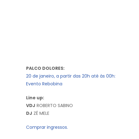
PALCO DOLORES:
20 de janeiro, a partir das 20h até às 00h:
Evento Rebobina
Line up:
VDJ
ROBERTO SABINO
DJ
ZÉ MELE
Comprar ingressos.