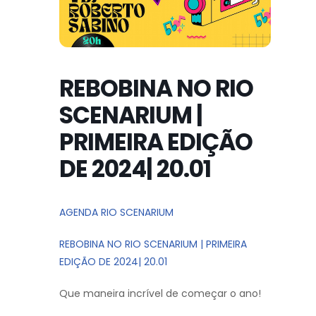
REBOBINA NO RIO
SCENARIUM |
PRIMEIRA EDIÇÃO
DE 2024| 20.01
AGENDA RIO SCENARIUM
REBOBINA NO RIO SCENARIUM | PRIMEIRA
EDIÇÃO DE 2024| 20.01
Que maneira incrível de começar o ano!