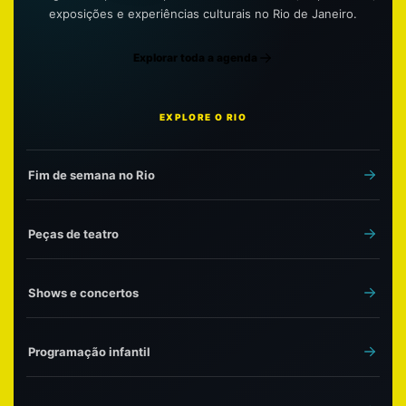
exposições e experiências culturais no Rio de Janeiro.
Explorar toda a agenda
EXPLORE O RIO
Fim de semana no Rio
Peças de teatro
Shows e concertos
Programação infantil