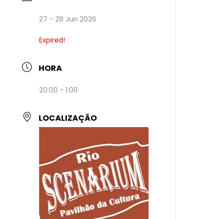
27 - 28 Jun 2026
Expired!
HORA
20:00 - 1:00
LOCALIZAÇÃO