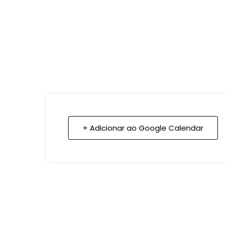
+ Adicionar ao Google Calendar