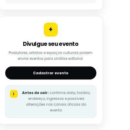
+
Divulgue seu evento
Produtores, artistas e espaços culturais podem
enviar eventos para análise editorial.
Cadastrar evento
Antes de sair:
confirme data, horário,
i
endereço, ingressos e possíveis
alterações nos canais oficiais do
evento.