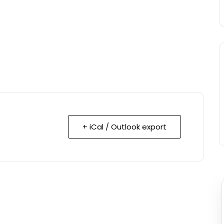
+ iCal / Outlook export