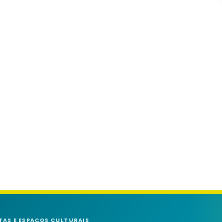
TAS E ESPAÇOS CULTURAIS