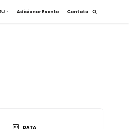
RJ
Adicionar Evento
Contato
DATA