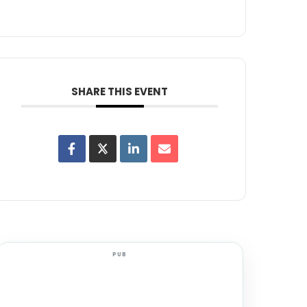
SHARE THIS EVENT
PUB