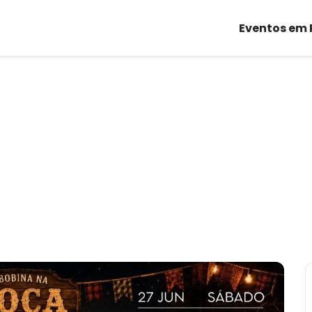
Eventos em 