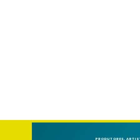
PRODUTORES, ARTIS