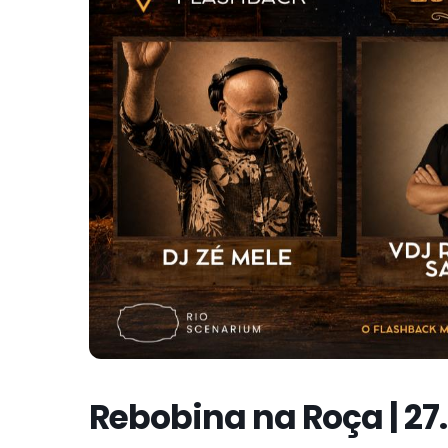
Rebobina na Roça | 27