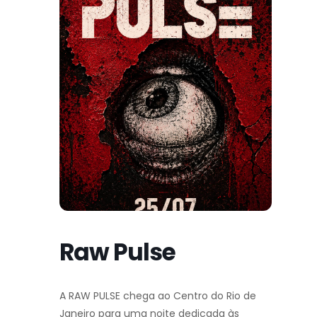
Raw Pulse
A RAW PULSE chega ao Centro do Rio de
Janeiro para uma noite dedicada às