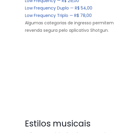
Low Frequency — R$ 29,00
Low Frequency Duplo — R$ 54,00
Low Frequency Triplo — R$ 78,00
Algumas categorias de ingresso permitem
revenda segura pelo aplicativo Shotgun.
Estilos musicais