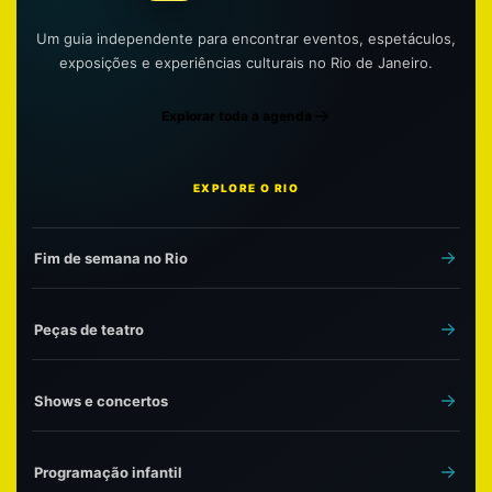
Um guia independente para encontrar eventos, espetáculos,
exposições e experiências culturais no Rio de Janeiro.
Explorar toda a agenda
EXPLORE O RIO
Fim de semana no Rio
Peças de teatro
Shows e concertos
Programação infantil