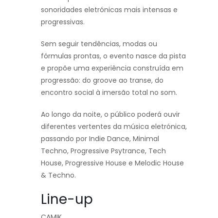
sonoridades eletrónicas mais intensas e
progressivas.
Sem seguir tendências, modas ou
fórmulas prontas, o evento nasce da pista
e propõe uma experiência construída em
progressão: do groove ao transe, do
encontro social à imersão total no som.
Ao longo da noite, o público poderá ouvir
diferentes vertentes da música eletrónica,
passando por Indie Dance, Minimal
Techno, Progressive Psytrance, Tech
House, Progressive House e Melodic House
& Techno.
Line-up
CAMIK