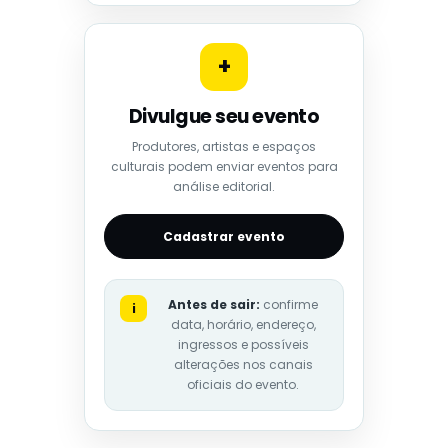
+
Divulgue seu evento
Produtores, artistas e espaços
culturais podem enviar eventos para
análise editorial.
Cadastrar evento
Antes de sair:
confirme
i
data, horário, endereço,
ingressos e possíveis
alterações nos canais
oficiais do evento.