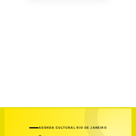
AGENDA CULTURAL RIO DE JANEIRO