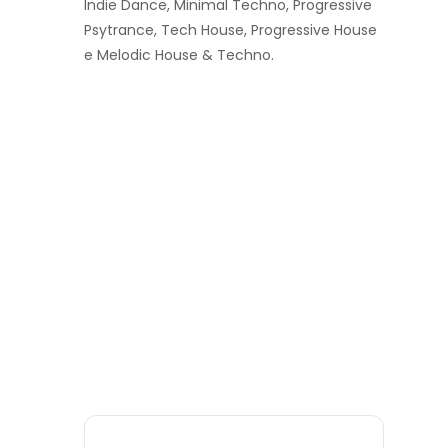
Indie Dance, Minimal Techno, Progressive
Psytrance, Tech House, Progressive House
e Melodic House & Techno.