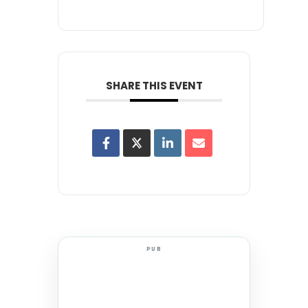
SHARE THIS EVENT
PUB