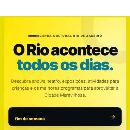
AGENDA CULTURAL RIO DE JANEIRO
O Rio acontece
todos os dias.
Descubra shows, teatro, exposições, atividades para
crianças e os melhores programas para aproveitar a
Cidade Maravilhosa.
Programação do
fim de semana