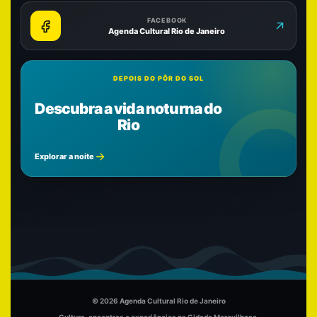
FACEBOOK
Agenda Cultural Rio de Janeiro
DEPOIS DO PÔR DO SOL
Descubra a vida noturna do
Rio
Explorar a noite
© 2026 Agenda Cultural Rio de Janeiro