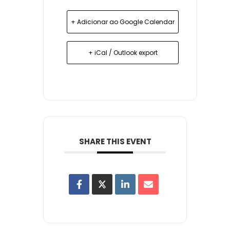
+ Adicionar ao Google Calendar
+ iCal / Outlook export
SHARE THIS EVENT