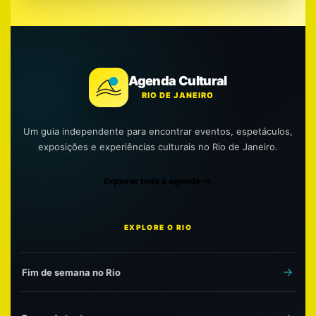
Agenda Cultural
RIO DE JANEIRO
Um guia independente para encontrar eventos, espetáculos,
exposições e experiências culturais no Rio de Janeiro.
Explorar toda a agenda
EXPLORE O RIO
Fim de semana no Rio