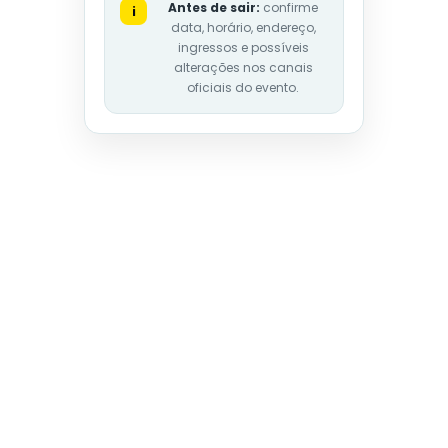
Antes de sair:
confirme
i
data, horário, endereço,
ingressos e possíveis
alterações nos canais
oficiais do evento.