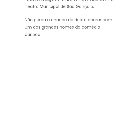
Teatro Municipal de São Gonçalo.
Não perca a chance de rir até chorar com
um dos grandes nomes da comédia
carioca!