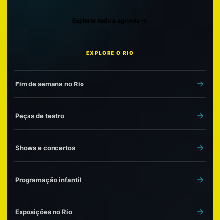
Explorar toda a agenda
EXPLORE O RIO
Fim de semana no Rio
Peças de teatro
Shows e concertos
Programação infantil
Exposições no Rio