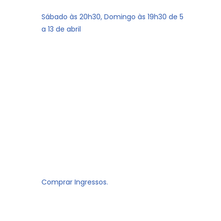
Sábado às 20h30, Domingo às 19h30 de 5
a 13 de abril
Comprar Ingressos.