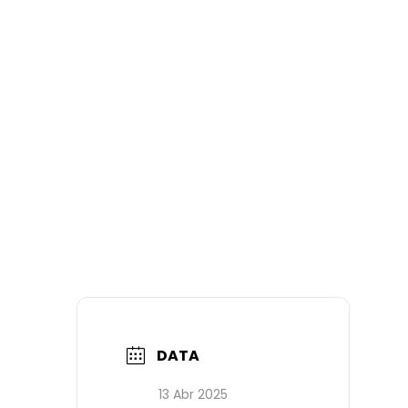
DATA
13 Abr 2025