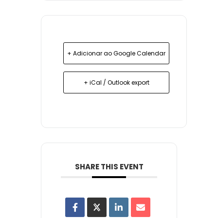
+ Adicionar ao Google Calendar
+ iCal / Outlook export
SHARE THIS EVENT