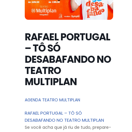
RAFAEL PORTUGAL
– TÔ SÓ
DESABAFANDO NO
TEATRO
MULTIPLAN
AGENDA TEATRO MULTIPLAN
RAFAEL PORTUGAL – TÔ SÓ
DESABAFANDO NO TEATRO MULTIPLAN
Se você acha que já riu de tudo, prepare-