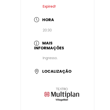
Expired!
HORA
20:30
MAIS
INFORMAÇÕES
Ingresso.
LOCALIZAÇÃO