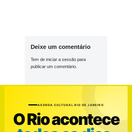
Deixe um comentário
Tem de
iniciar a sessão
para
publicar um comentário.
AGENDA CULTURAL RIO DE JANEIRO
O Rio acontece