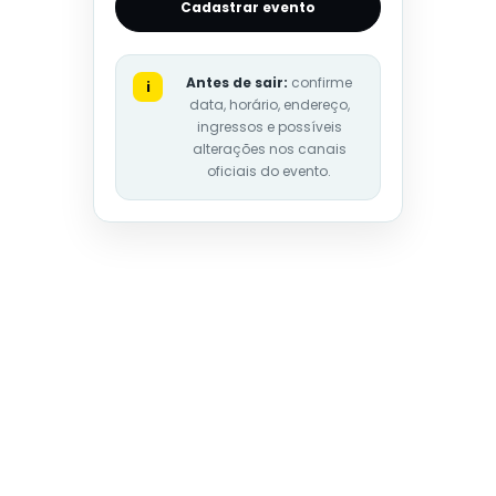
Cadastrar evento
Antes de sair:
confirme
i
data, horário, endereço,
ingressos e possíveis
alterações nos canais
oficiais do evento.