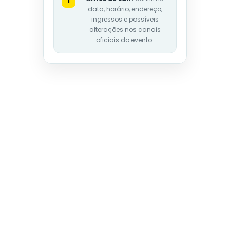
i
data, horário, endereço,
ingressos e possíveis
alterações nos canais
oficiais do evento.