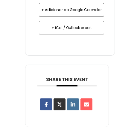
+ Adicionar ao Google Calendar
+ iCal / Outlook export
SHARE THIS EVENT