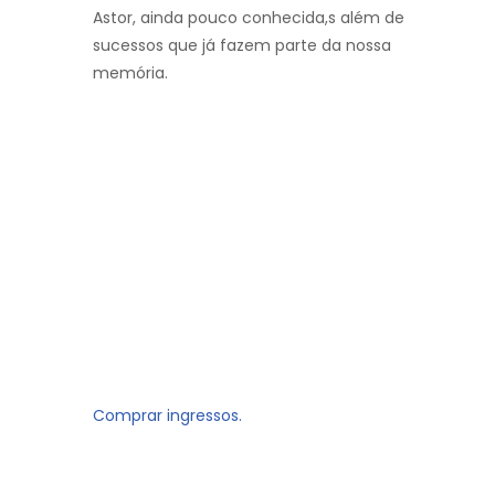
Astor, ainda pouco conhecida,s além de
sucessos que já fazem parte da nossa
memória.
Comprar ingressos.