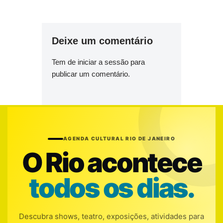
Deixe um comentário
Tem de
iniciar a sessão
para
publicar um comentário.
AGENDA CULTURAL RIO DE JANEIRO
O Rio acontece
todos os dias.
Descubra shows, teatro, exposições, atividades para