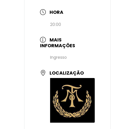
HORA
20:00
MAIS
INFORMAÇÕES
Ingresso
LOCALIZAÇÃO