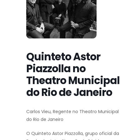
Quinteto Astor
Piazzolla no
Theatro Municipal
do Rio de Janeiro
Carlos Vieu, Regente no Theatro Municipal
do Rio de Janeiro
O Quinteto Astor Piazzolla, grupo oficial da