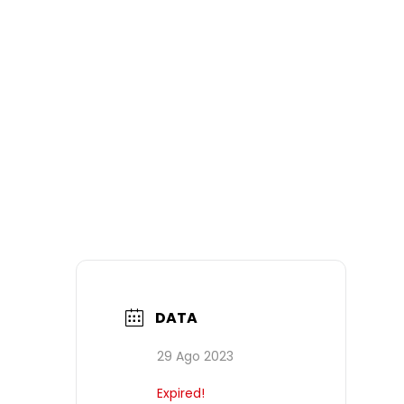
DATA
29 Ago 2023
Expired!