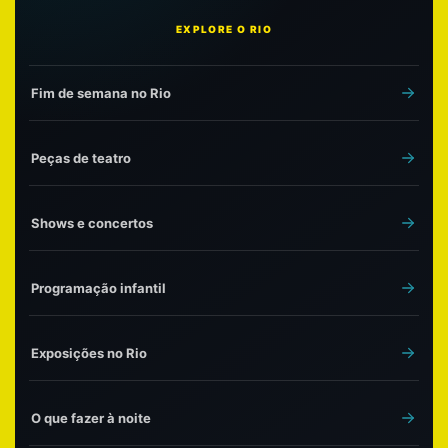
EXPLORE O RIO
Fim de semana no Rio
Peças de teatro
Shows e concertos
Programação infantil
Exposições no Rio
O que fazer à noite