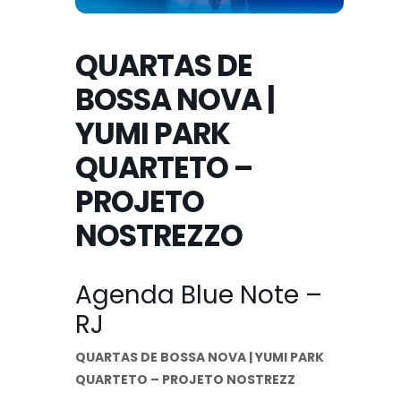
QUARTAS DE
BOSSA NOVA |
YUMI PARK
QUARTETO –
PROJETO
NOSTREZZO
Agenda Blue Note –
RJ
QUARTAS DE BOSSA NOVA | YUMI PARK
QUARTETO – PROJETO NOSTREZZ