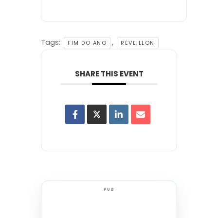
Tags:
,
FIM DO ANO
RÉVEILLON
SHARE THIS EVENT
PUB