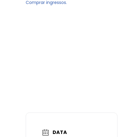
Comprar ingressos.
DATA