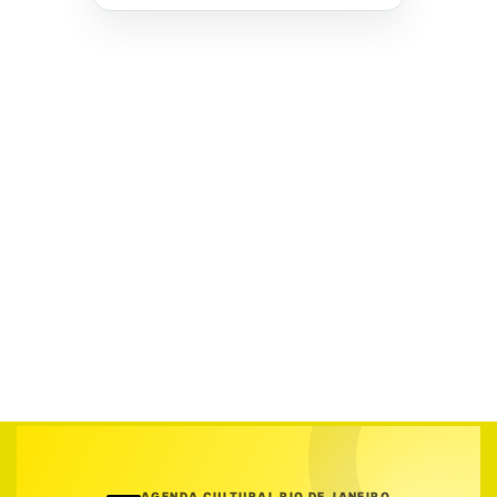
AGENDA CULTURAL RIO DE JANEIRO