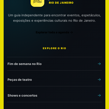
RIO DE JANEIRO
Um guia independente para encontrar eventos, espetáculos,
exposições e experiências culturais no Rio de Janeiro.
Explorar toda a agenda
EXPLORE O RIO
Fim de semana no Rio
Peças de teatro
Shows e concertos