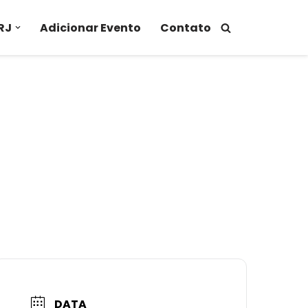
RJ
Adicionar Evento
Contato
DATA