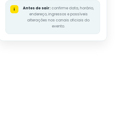
Antes de sair:
confirme data, horário,
i
endereço, ingressos e possíveis
alterações nos canais oficiais do
evento.