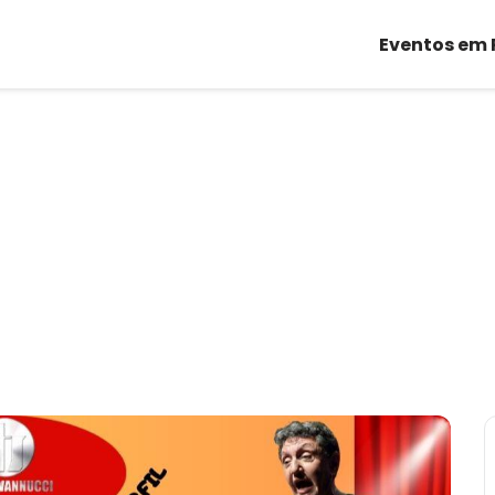
Eventos em 