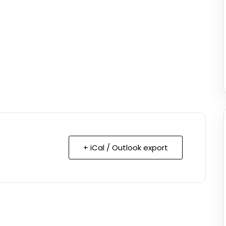
+ iCal / Outlook export