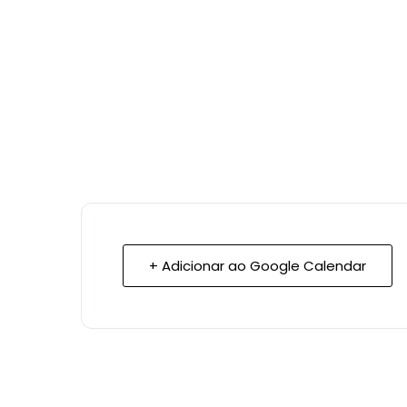
+ Adicionar ao Google Calendar