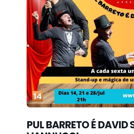
PUL BARRETO É DAVID 