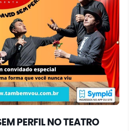
SEM PERFIL NO TEATRO