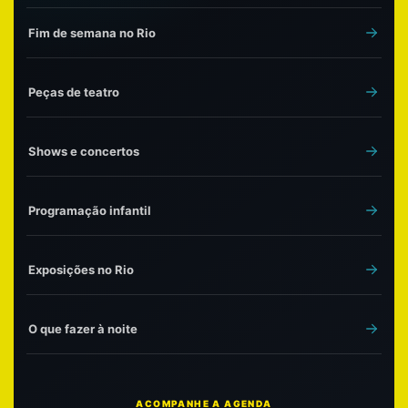
Fim de semana no Rio
Peças de teatro
Shows e concertos
Programação infantil
Exposições no Rio
O que fazer à noite
ACOMPANHE A AGENDA