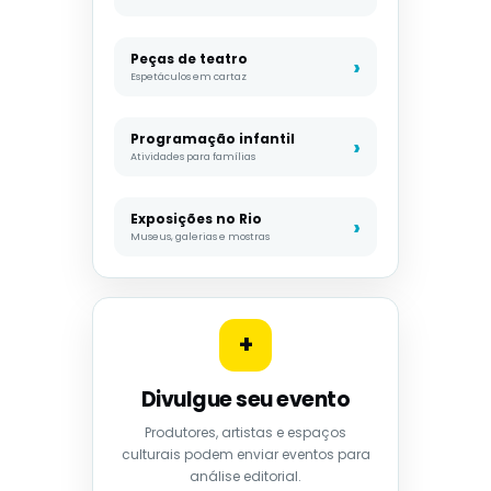
Peças de teatro
Espetáculos em cartaz
Programação infantil
Atividades para famílias
Exposições no Rio
Museus, galerias e mostras
+
Divulgue seu evento
Produtores, artistas e espaços
culturais podem enviar eventos para
análise editorial.