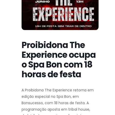
Proibidona The
Experience ocupa
o Spa Bon com 18
horas de festa
A Proibidona The Experience retorna em
edição especial no Spa Bon, em
Bonsucesso, com 18 horas de festa. A
programação aposta em tribal house,