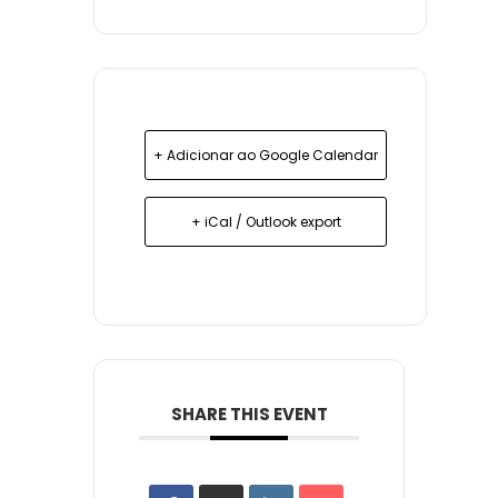
+ Adicionar ao Google Calendar
+ iCal / Outlook export
SHARE THIS EVENT