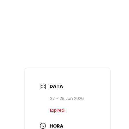
DATA
27 - 28 Jun 2026
Expired!
HORA