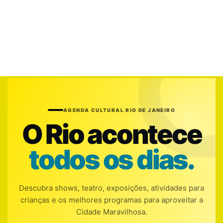
AGENDA CULTURAL RIO DE JANEIRO
O Rio acontece
todos os dias.
Descubra shows, teatro, exposições, atividades para
crianças e os melhores programas para aproveitar a
Cidade Maravilhosa.