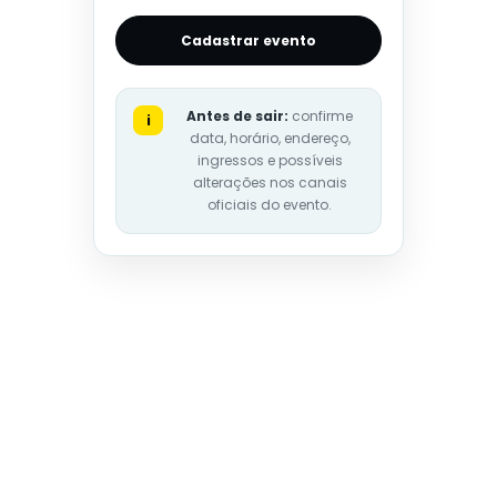
Cadastrar evento
Antes de sair:
confirme
i
data, horário, endereço,
ingressos e possíveis
alterações nos canais
oficiais do evento.