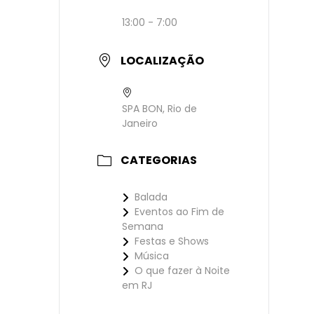
13:00 - 7:00
LOCALIZAÇÃO
SPA BON, Rio de
Janeiro
CATEGORIAS
Balada
Eventos ao Fim de
Semana
Festas e Shows
Música
O que fazer à Noite
em RJ