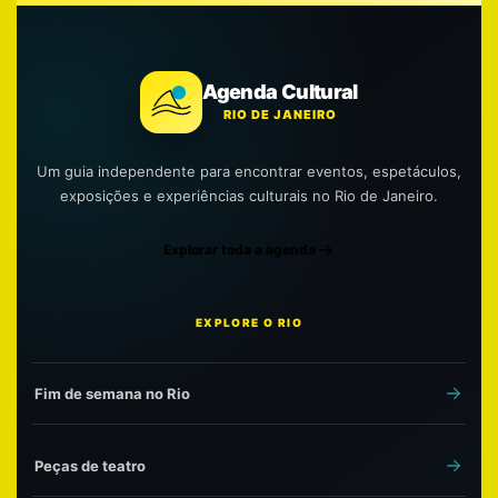
Agenda Cultural
RIO DE JANEIRO
Um guia independente para encontrar eventos, espetáculos,
exposições e experiências culturais no Rio de Janeiro.
Explorar toda a agenda
EXPLORE O RIO
Fim de semana no Rio
Peças de teatro