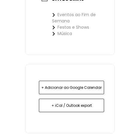
Eventos ao Fim de
Semana
Festas e Shows
Música
+ Adicionar ao Google Calendar
+ iCal / Outlook export