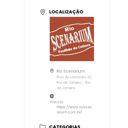
LOCALIZAÇÃO
Rio Scenarium
Rua do Lavradio, 20,
Rio de Janeiro - Rio
de Janeiro
Website
https://www.rioscen
arium.com.br/
CATEGORIAS