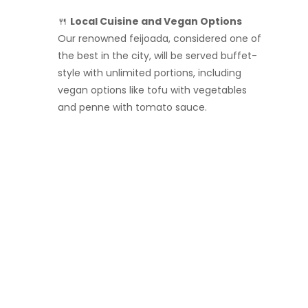
🍴
Local Cuisine and Vegan Options
Our renowned feijoada, considered one of
the best in the city, will be served buffet-
style with unlimited portions, including
vegan options like tofu with vegetables
and penne with tomato sauce.