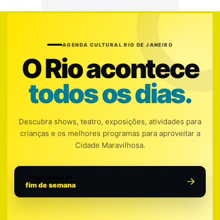
AGENDA CULTURAL RIO DE JANEIRO
O Rio acontece
todos os dias.
Descubra shows, teatro, exposições, atividades para
crianças e os melhores programas para aproveitar a
Cidade Maravilhosa.
Programação do
fim de semana