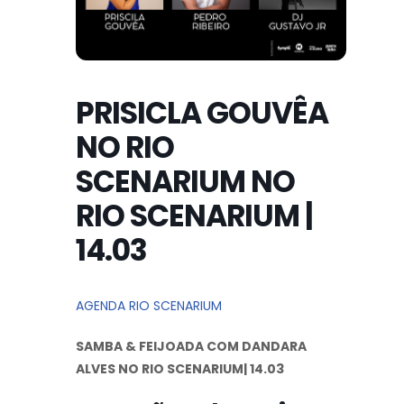
PRISICLA GOUVÊA
NO RIO
SCENARIUM NO
RIO SCENARIUM |
14.03
AGENDA RIO SCENARIUM
SAMBA & FEIJOADA COM DANDARA
ALVES NO RIO SCENARIUM| 14.03