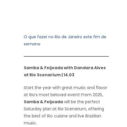
O que fazer no Rio de Janeiro este fim de
semana
Samba & Feijoada with Dandara Alves
at Rio Scenarium | 14.03
Start the year with great music and flavor
at Rio’s most beloved event! From 2025,
Samba & Feijoada
will be the perfect
Saturday plan at Rio Scenarium, offering
the best of Rio cuisine and live Brazilian
music.