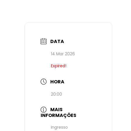
DATA
14 Mar 2026
Expired!
HORA
20:00
MAIS
INFORMAÇÕES
Ingresso