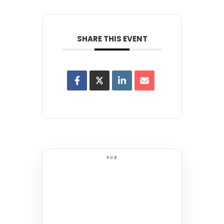
SHARE THIS EVENT
PUB