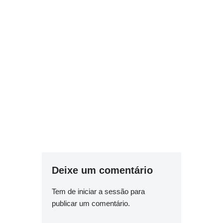
Deixe um comentário
Tem de
iniciar a sessão
para
publicar um comentário.