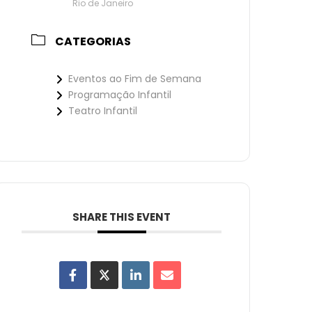
Rio de Janeiro
CATEGORIAS
Eventos ao Fim de Semana
Programação Infantil
Teatro Infantil
SHARE THIS EVENT