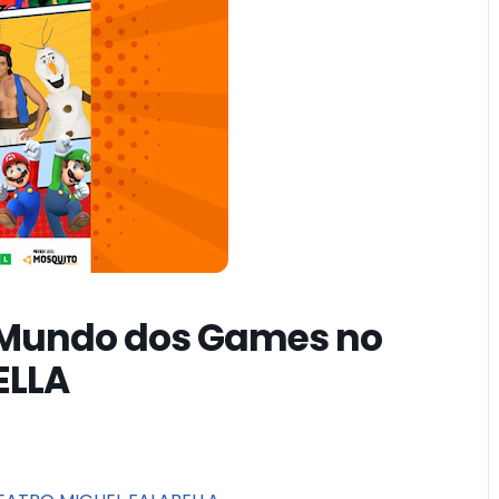
o Mundo dos Games no
ELLA