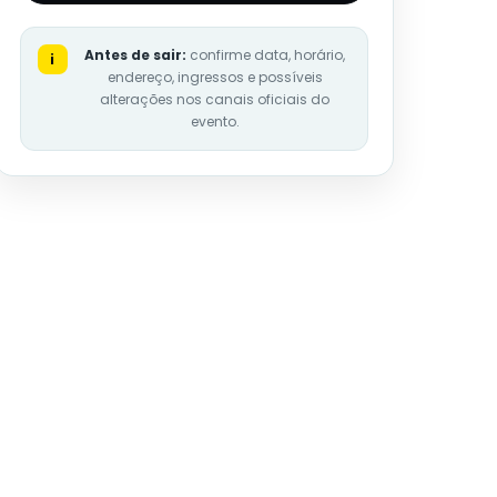
Antes de sair:
confirme data, horário,
i
endereço, ingressos e possíveis
alterações nos canais oficiais do
evento.