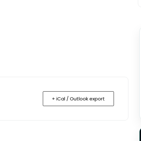
+ iCal / Outlook export