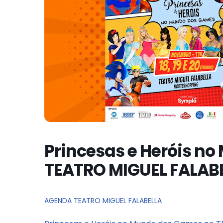
Princesas e Heróis n
TEATRO MIGUEL FALAB
AGENDA TEATRO MIGUEL FALABELLA