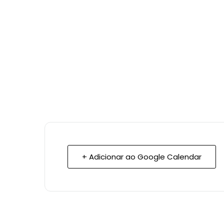
+ Adicionar ao Google Calendar