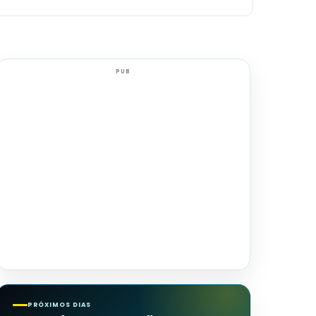
PUB
PRÓXIMOS DIAS