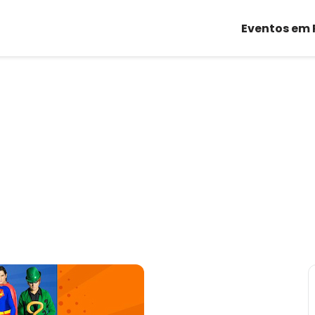
Eventos em 