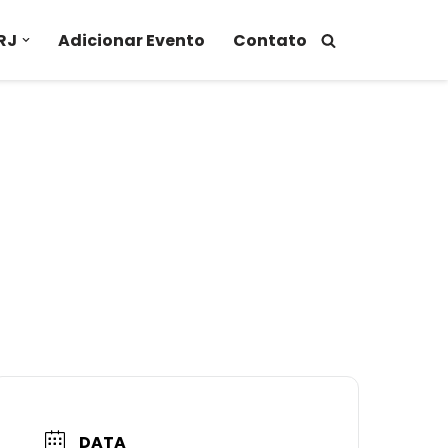
RJ
Adicionar Evento
Contato
DATA